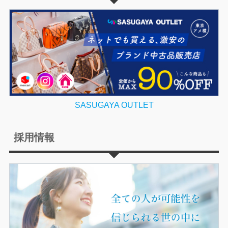
SASUGAYA OUTLET
採用情報