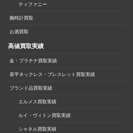
ティファニー
腕時計買取
お酒買取
高値買取実績
金・プラチナ買取実績
喜平ネックレス・ブレスレット買取実績
ブランド品買取実績
エルメス買取実績
ルイ・ヴィトン買取実績
シャネル買取実績