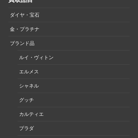
ダイヤ・宝石
金・プラチナ
ブランド品
ルイ・ヴィトン
エルメス
シャネル
グッチ
カルティエ
プラダ