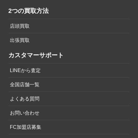
2つの買取方法
店頭買取
出張買取
カスタマーサポート
LINEから査定
全国店舗一覧
よくある質問
お問い合わせ
FC加盟店募集