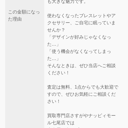
も大きな魅力です。
この金額になっ
使わなくなったブレスレットやア
た理由
クセサリー、ご自宅に眠っていま
せんか？
「デザインが好みじゃなくなっ
た…」
「使う機会がなくなってしまっ
た…」
そんなときは、ぜひ当店へご相談
ください！
査定は無料、1点からでも大歓迎で
すので、ぜひお気軽にご相談くだ
さい！
買取専門店さすがやナッピィモー
ル七尾店では