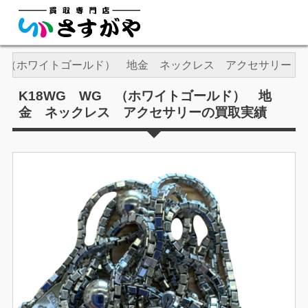
G （ホワイトゴールド） 地金 ネックレス アクセサリー
K18WG WG （ホワイトゴールド） 地
金 ネックレス アクセサリーの買取実績