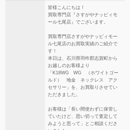
皆様こんにちは！
買取専門店『さすがやナッピィモ
ール七尾店』でございます。
買取専門店さすがやナッピィモー
ル七尾店のお買取実績のご紹介で
す！
本日は、石川県羽咋郡志賀町から
お越しのお客様より
「K18WG WG （ホワイトゴー
ルド） 地金 ネックレス アク
セサリー」を、お買取りさせてい
ただきました。
お客様は「長い間使わずに保管し
ていたけど、思い切って査定して
みようと思って」とご相談くださ