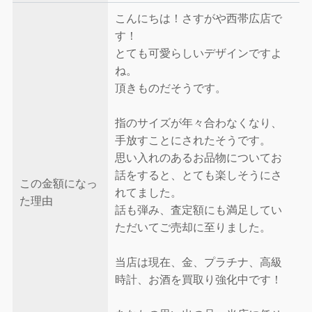
こんにちは！さすがや西帯広店で
す！
とても可愛らしいデザインですよ
ね。
頂きものだそうです。
指のサイズが年々合わなくなり、
手放すことにされたそうです。
思い入れのあるお品物についてお
話をすると、とても楽しそうにさ
この金額になっ
れてました。
た理由
話も弾み、査定額にも満足してい
ただいてご売却に至りました。
当店は現在、金、プラチナ、高級
時計、お酒を買取り強化中です！