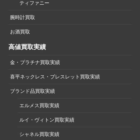
ティファニー
腕時計買取
お酒買取
高値買取実績
金・プラチナ買取実績
喜平ネックレス・ブレスレット買取実績
ブランド品買取実績
エルメス買取実績
ルイ・ヴィトン買取実績
シャネル買取実績