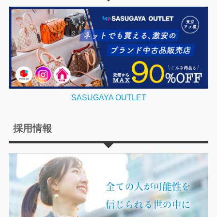
SASUGAYA OUTLET
採用情報