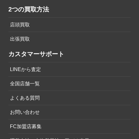
2つの買取方法
店頭買取
出張買取
カスタマーサポート
LINEから査定
全国店舗一覧
よくある質問
お問い合わせ
FC加盟店募集