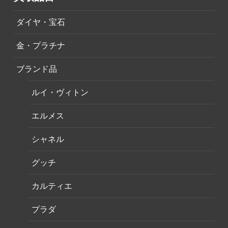
ダイヤ・宝石
金・プラチナ
ブランド品
ルイ・ヴィトン
エルメス
シャネル
グッチ
カルティエ
プラダ