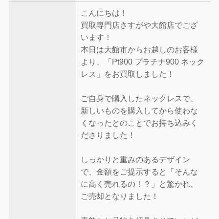
こんにちは！
買取専門店さすがや大館店でござ
います！
本日は大館市からお越しのお客様
より、「Pt900 プラチナ900 ネック
レス」をお買取しました！
ご自身で購入したネックレスで、
新しいものを購入してから使わな
くなったとのことでお持ち込みく
ださりました！
しっかりと重みのあるデザイン
で、金額をご提示すると「そんな
に高く売れるの！？」と驚かれ、
ご売却となりました！