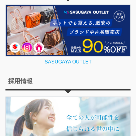
SASUGAYA OUTLET
採用情報