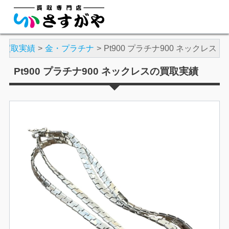
買取実績
金・プラチナ
Pt900 プラチナ900 ネックレス
Pt900 プラチナ900 ネックレスの買取実績