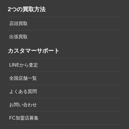
2つの買取方法
店頭買取
出張買取
カスタマーサポート
LINEから査定
全国店舗一覧
よくある質問
お問い合わせ
FC加盟店募集