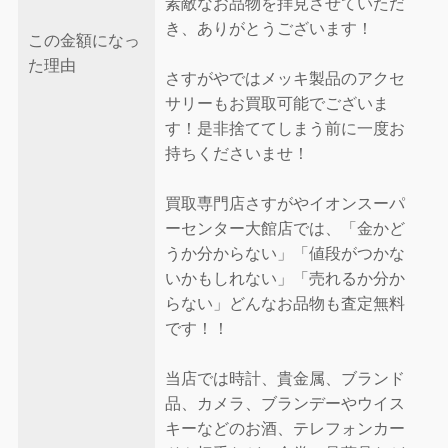
素敵なお品物を拝見させていただ
き、ありがとうございます！
この金額になっ
た理由
さすがやではメッキ製品のアクセ
サリーもお買取可能でございま
す！是非捨ててしまう前に一度お
持ちくださいませ！
買取専門店さすがやイオンスーパ
ーセンター大館店では、「金かど
うか分からない」「値段がつかな
いかもしれない」「売れるか分か
らない」どんなお品物も査定無料
です！！
当店では時計、貴金属、ブランド
品、カメラ、ブランデーやウイス
キーなどのお酒、テレフォンカー