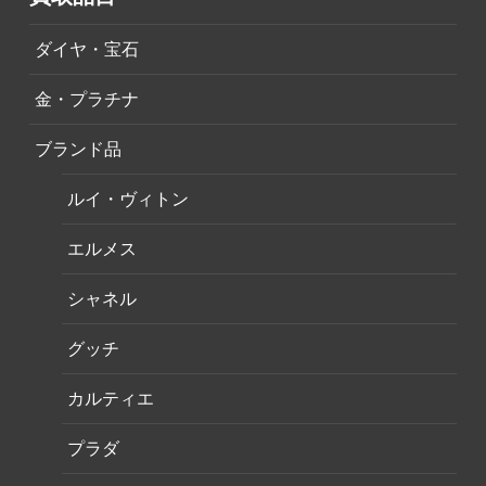
ダイヤ・宝石
金・プラチナ
ブランド品
ルイ・ヴィトン
エルメス
シャネル
グッチ
カルティエ
プラダ