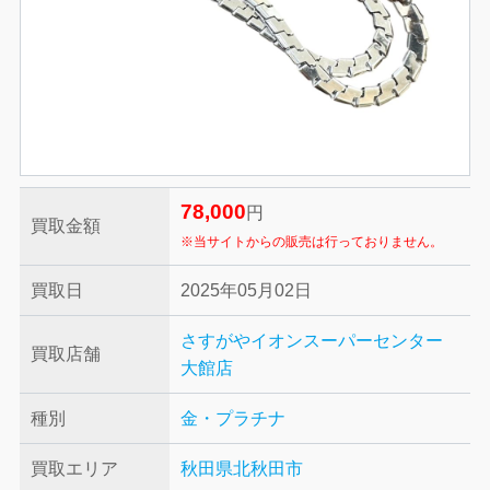
78,000
円
買取金額
※当サイトからの販売は行っておりません。
買取日
2025年05月02日
さすがやイオンスーパーセンター
買取店舗
大館店
種別
金・プラチナ
買取エリア
秋田県北秋田市