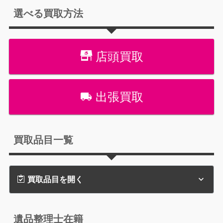
選べる買取方法
店頭買取
出張買取
買取品目一覧
買取品目を開く
遺品整理士在籍