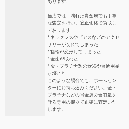
あります。
当店では、壊れた貴金属でも丁寧
な査定を行い、適正価格で買取し
ております。
* ネックレスやピアスなどのアクセ
サリーが切れてしまった
* 指輪が変形してしまった
* 金歯が取れた
* 金・プラチナ製の食器や台所用品
が壊れた
このような場合でも、ホームセン
ターにお持ち込みください。金・
プラチナなどの貴金属の含有量を
計る専用の機器で正確に査定いた
します。