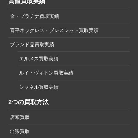
高値買取実績
金・プラチナ買取実績
喜平ネックレス・ブレスレット買取実績
ブランド品買取実績
エルメス買取実績
ルイ・ヴィトン買取実績
シャネル買取実績
2つの買取方法
店頭買取
出張買取