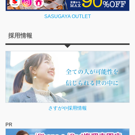
SASUGAYA OUTLET
採用情報
さすがや採用情報
PR