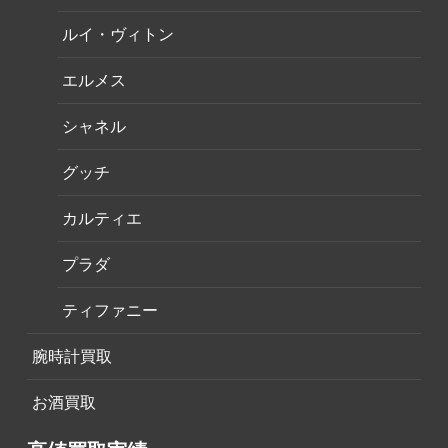
ルイ・ヴィトン
エルメス
シャネル
グッチ
カルティエ
プラダ
ティファニー
腕時計買取
お酒買取