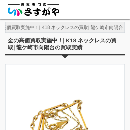
の高価買取実施中！| K18 ネックレスの買取| 龍ケ崎市向陽台
金の高価買取実施中！| K18 ネックレスの買
取| 龍ケ崎市向陽台の買取実績