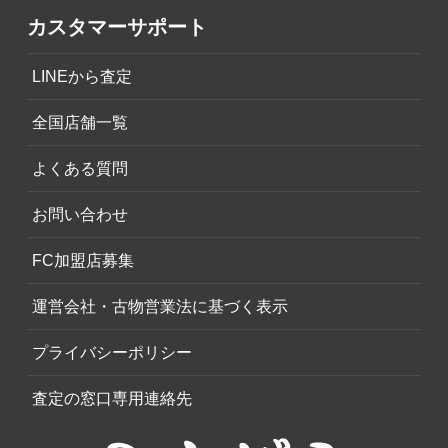
カスタマーサポート
LINEから査定
全国店舗一覧
よくある質問
お問い合わせ
FC加盟店募集
運営会社・古物営業法に基づく表示
プライバシーポリシー
査定の窓口専用連絡先