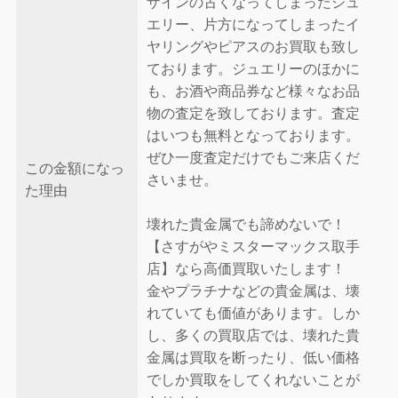
ザインの古くなってしまったジュ
エリー、片方になってしまったイ
ヤリングやピアスのお買取も致し
ております。ジュエリーのほかに
も、お酒や商品券など様々なお品
物の査定を致しております。査定
はいつも無料となっております。
ぜひ一度査定だけでもご来店くだ
この金額になっ
さいませ。
た理由
壊れた貴金属でも諦めないで！
【さすがやミスターマックス取手
店】なら高価買取いたします！
金やプラチナなどの貴金属は、壊
れていても価値があります。しか
し、多くの買取店では、壊れた貴
金属は買取を断ったり、低い価格
でしか買取をしてくれないことが