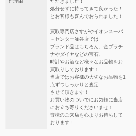
た理由
ただきました！
処分せずに持ってきて良かった！
とお客様も喜んでおられました！
買取専門店さすがやイオンスーパ
－センター涌谷店では
ブランド品はもちろん、金プラチ
ナやダイヤなどの宝石、
時計やお酒など様々なお品物をお
買取りしております！
当店ではお客様の大切なお品物を1
点ずつしっかりと査定
させて頂きます！
お買い物のついでにお気軽に当店
にお立ち寄りくださいませ！
皆様のご来店を心よりお待ちして
おります！