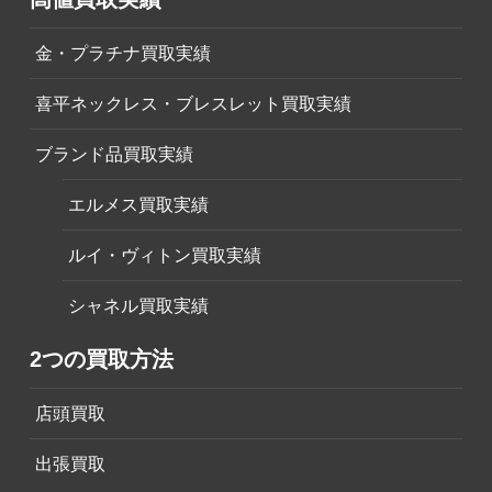
金・プラチナ買取実績
喜平ネックレス・ブレスレット買取実績
ブランド品買取実績
エルメス買取実績
ルイ・ヴィトン買取実績
シャネル買取実績
2つの買取方法
店頭買取
出張買取