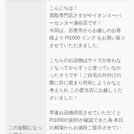
こんにちは！
買取専門店さすがやイオンスーパ
ーセンター涌谷店です！
今回は、石巻市からお越しのお客
様より Pt1000 リング をお買い取り
させていただきました。
こちらのお品物はサイズが合わな
くなってからずっと使っていなか
ったそうです！ご自宅の片付けの
際に目に留まり売却しようかなと
考えられ この度当店にお越しくだ
さいました！
早速お品物拝見させていただくと
Pt1000の刻印が確認できた為 本日
この金額になっ
の相場からお値段ご提示させてい