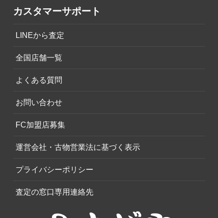
カスタマーサポート
LINEから査定
全国店舗一覧
よくある質問
お問い合わせ
FC加盟店募集
運営会社・古物営業法に基づく表示
プライバシーポリシー
査定の窓口専用連絡先