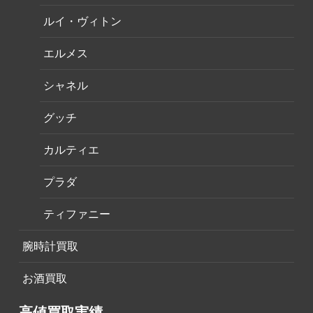
ルイ・ヴィトン
エルメス
シャネル
グッチ
カルティエ
プラダ
ティファニー
腕時計買取
お酒買取
高値買取実績