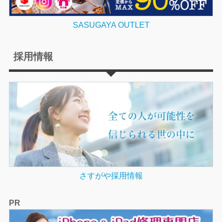
SASUGAYA OUTLET
採用情報
さすがや採用情報
PR