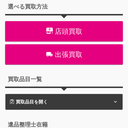
選べる買取方法
店頭買取
出張買取
買取品目一覧
買取品目を開く
遺品整理士在籍