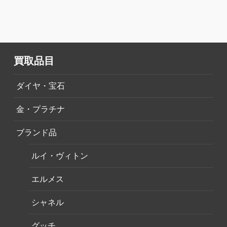
買取品目
ダイヤ・宝石
金・プラチナ
ブランド品
ルイ・ヴィトン
エルメス
シャネル
グッチ