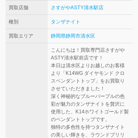
買取店舗
さすがやASTY清水駅店
種別
タンザナイト
買取エリア
静岡県静岡市清水区
こんにちは！買取専門店さすがや
ASTY清水駅前店です！
本日は清水区よりお越しのお客様
より「K14WG ダイヤモンド クロ
スペンダントトップ」をお買取り
させていただきました！
深く神秘的なブルーパープルの色
彩が魅力のタンザナイトを贅沢に
使用した、K14ホワイトゴールド製
のペンダントトップです。
独特の多色性を持つタンザナイト
の美しい輝きを、ラウンドブリリ