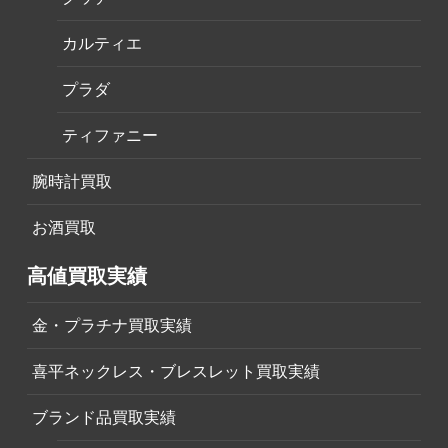
カルティエ
プラダ
ティファニー
腕時計買取
お酒買取
高値買取実績
金・プラチナ買取実績
喜平ネックレス・ブレスレット買取実績
ブランド品買取実績