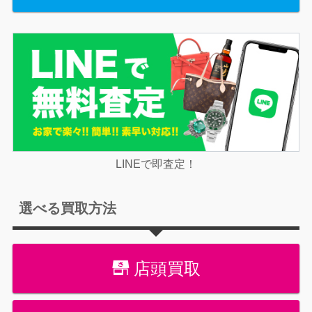
LINEで即査定！
選べる買取方法
店頭買取