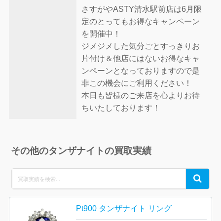
さすがやASTY清水駅前店は6月限
定のとってもお得なキャンペーン
を開催中！
ジメジメした気分ごとすっきりお
片付け＆他店にはないお得なキャ
ンペーンとなっておりますので是
非この機会にご利用ください！
本日も皆様のご来店を心よりお待
ちいたしております！
その他のタンザナイトの買取実績
Search
Search
for:
Pt900 タンザナイト リング