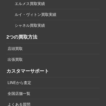
エルメス買取実績
ルイ・ヴィトン買取実績
シャネル買取実績
2つの買取方法
店頭買取
出張買取
カスタマーサポート
LINEから査定
全国店舗一覧
よくある質問