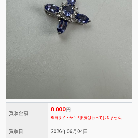
8,000
円
買取金額
※当サイトからの販売は行っておりません。
買取日
2026年06月04日