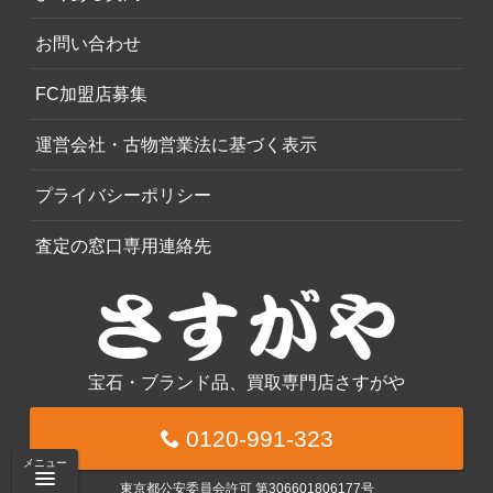
お問い合わせ
FC加盟店募集
運営会社・古物営業法に基づく表示
プライバシーポリシー
査定の窓口専用連絡先
宝石・ブランド品、買取専門店さすがや
0120-991-323
メニュー
東京都公安委員会許可 第306601806177号