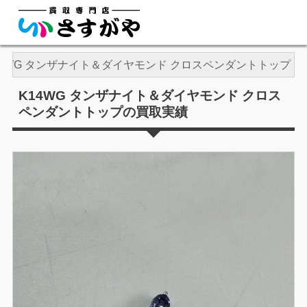
14WG タンザナイト＆ダイヤモンド クロスペンダントトップ
K14WG タンザナイト＆ダイヤモンド クロス
ペンダントトップの買取実績