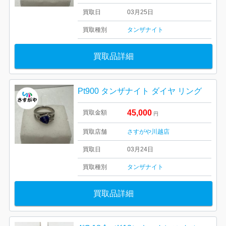
買取日
03月25日
買取種別
タンザナイト
買取品詳細
Pt900 タンザナイト ダイヤ リング
45,000
買取金額
円
買取店舗
さすがや川越店
買取日
03月24日
買取種別
タンザナイト
買取品詳細