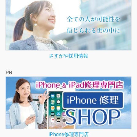
さすがや採用情報
PR
iPhone修理専門店