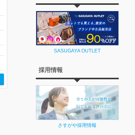
SASUGAYA OUTLET
採用情報
さすがや採用情報