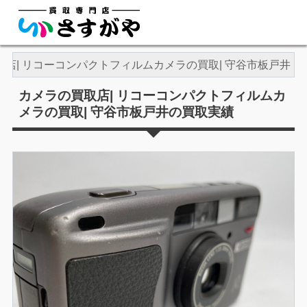
店| リコーコンパクトフィルムカメラの買取| 守谷市板戸井
カメラの買取店| リコーコンパクトフィルムカ
メラの買取| 守谷市板戸井の買取実績