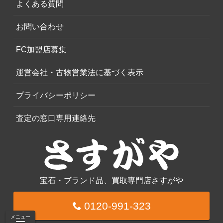
よくある質問
お問い合わせ
FC加盟店募集
運営会社・古物営業法に基づく表示
プライバシーポリシー
査定の窓口専用連絡先
宝石・ブランド品、買取専門店さすがや
0120-991-323
メニュー