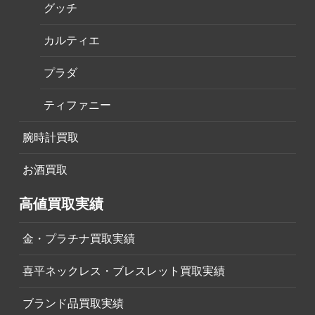
グッチ
カルティエ
プラダ
ティファニー
腕時計買取
お酒買取
高値買取実績
金・プラチナ買取実績
喜平ネックレス・ブレスレット買取実績
ブランド品買取実績