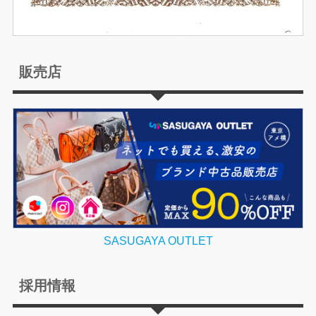
販売店
SASUGAYA OUTLET
採用情報