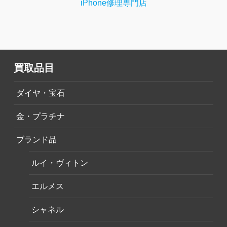
iPhone修理専門店
買取品目
ダイヤ・宝石
金・プラチナ
ブランド品
ルイ・ヴィトン
エルメス
シャネル