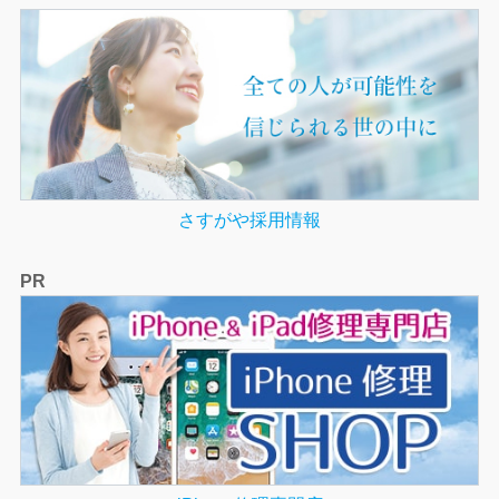
さすがや採用情報
PR