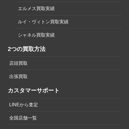
エルメス買取実績
ルイ・ヴィトン買取実績
シャネル買取実績
2つの買取方法
店頭買取
出張買取
カスタマーサポート
LINEから査定
全国店舗一覧