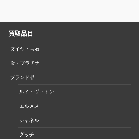
買取品目
ダイヤ・宝石
金・プラチナ
ブランド品
ルイ・ヴィトン
エルメス
シャネル
グッチ