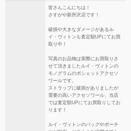
皆さんこんにちは！
さすがや新所沢店です！
破損や大きなダメージがあるル
イ・ヴィトンも査定額UPにてお買
取り中！
写真のお品物は実際にお買取りさ
せて頂きましたルイ・ヴィトンの
モノグラムのポシェットアクセソ
ワールです。
ストラップに破損がありましたが
需要の高いアクセソワール、当店
では査定額UPにてお買取りしてお
ります！
ルイ・ヴィトンのバッグやポーチ