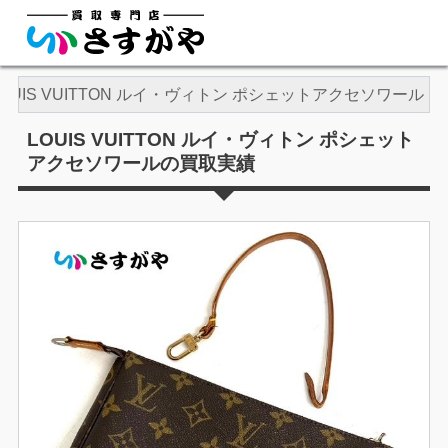
LOUIS VUITTON ルイ・ヴィトン ポシェットアクセソワール
LOUIS VUITTON ルイ・ヴィトン ポシェット
アクセソワールの買取実績