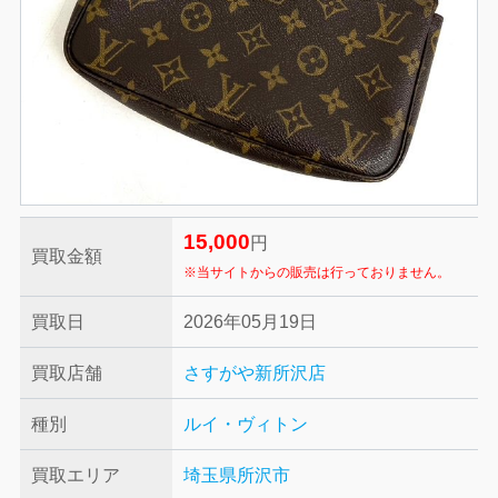
15,000
円
買取金額
※当サイトからの販売は行っておりません。
買取日
2026年05月19日
買取店舗
さすがや新所沢店
種別
ルイ・ヴィトン
買取エリア
埼玉県所沢市