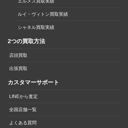
エルメス買取実績
ルイ・ヴィトン買取実績
シャネル買取実績
2つの買取方法
店頭買取
出張買取
カスタマーサポート
LINEから査定
全国店舗一覧
よくある質問