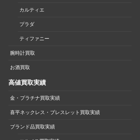
カルティエ
プラダ
ティファニー
腕時計買取
お酒買取
高値買取実績
金・プラチナ買取実績
喜平ネックレス・ブレスレット買取実績
ブランド品買取実績