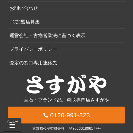
お問い合わせ
FC加盟店募集
運営会社・古物営業法に基づく表示
プライバシーポリシー
査定の窓口専用連絡先
宝石・ブランド品、買取専門店さすがや
0120-991-323
メニュー
東京都公安委員会許可 第306601806177号