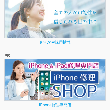
さすがや採用情報
PR
iPhone修理専門店