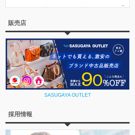
販売店
SASUGAYA OUTLET
採用情報