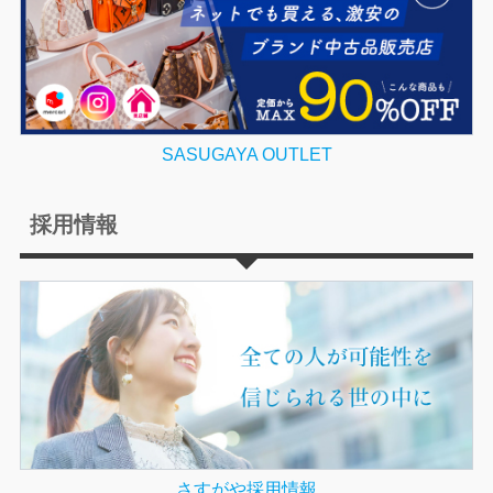
SASUGAYA OUTLET
採用情報
さすがや採用情報