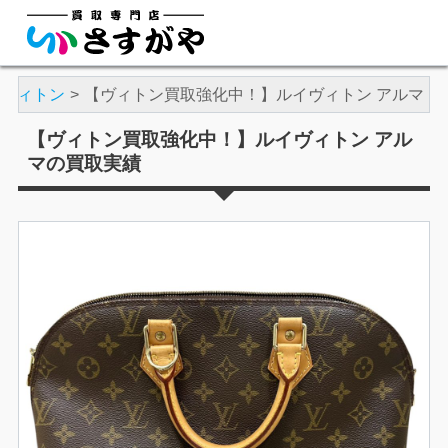
・ヴィトン
【ヴィトン買取強化中！】ルイヴィトン アルマ
【ヴィトン買取強化中！】ルイヴィトン アル
マの買取実績