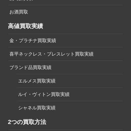
お酒買取
高値買取実績
金・プラチナ買取実績
喜平ネックレス・ブレスレット買取実績
ブランド品買取実績
エルメス買取実績
ルイ・ヴィトン買取実績
シャネル買取実績
2つの買取方法