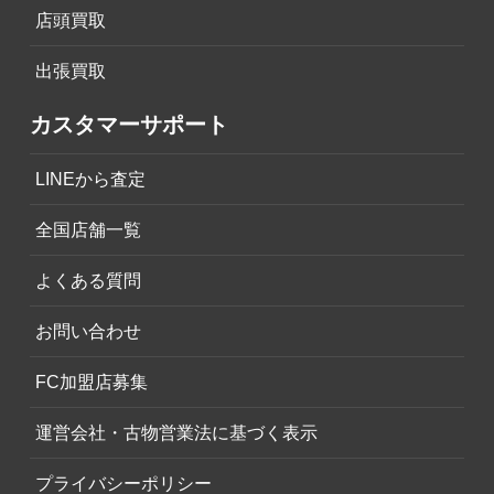
店頭買取
出張買取
カスタマーサポート
LINEから査定
全国店舗一覧
よくある質問
お問い合わせ
FC加盟店募集
運営会社・古物営業法に基づく表示
プライバシーポリシー