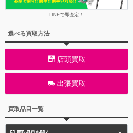
LINEで即査定！
選べる買取方法
店頭買取
出張買取
買取品目一覧
買取品目を開く