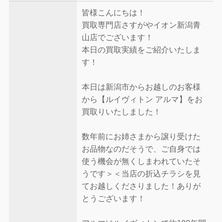
皆様こんにちは！
買取専門店さすがやイオン新潟青
山店でございます！
本日の買取実績をご紹介いたしま
す！
本日は新潟市からお越しのお客様
から【ルイヴィトン アルマ】をお
買取りいたしました！
数年前にお姉さまから譲り受けた
お品物なのだそうで、ご自身では
使う機会が無くしまわれていたそ
うです＞＜当店の折込チラシを見
てお越しくださりました！ありが
とうございます！