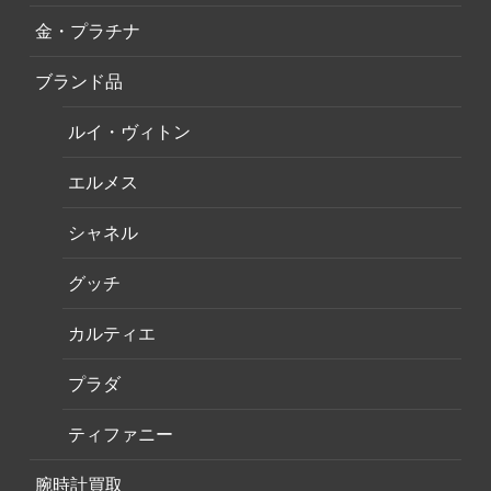
金・プラチナ
ブランド品
ルイ・ヴィトン
エルメス
シャネル
グッチ
カルティエ
プラダ
ティファニー
腕時計買取