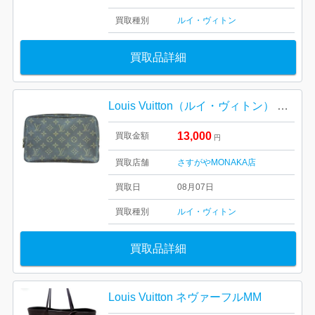
買取種別
ルイ・ヴィトン
買取品詳細
Louis Vuitton（ルイ・ヴィトン） モノグラム ポーチ
13,000
買取金額
円
買取店舗
さすがやMONAKA店
買取日
08月07日
買取種別
ルイ・ヴィトン
買取品詳細
Louis Vuitton ネヴァーフルMM