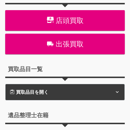
店頭買取
出張買取
買取品目一覧
買取品目を開く
遺品整理士在籍