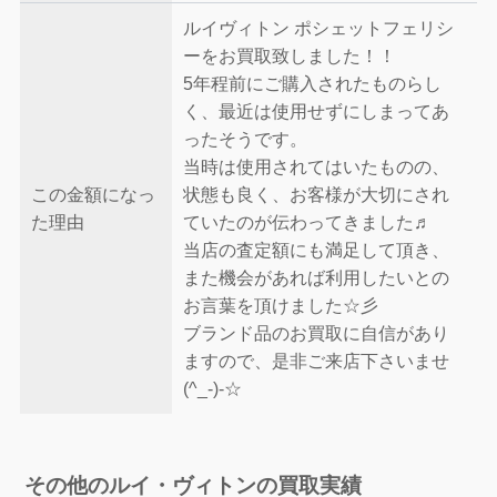
ルイヴィトン ポシェットフェリシ
ーをお買取致しました！！
5年程前にご購入されたものらし
く、最近は使用せずにしまってあ
ったそうです。
当時は使用されてはいたものの、
この金額になっ
状態も良く、お客様が大切にされ
た理由
ていたのが伝わってきました♬
当店の査定額にも満足して頂き、
また機会があれば利用したいとの
お言葉を頂けました☆彡
ブランド品のお買取に自信があり
ますので、是非ご来店下さいませ
(^_-)-☆
その他のルイ・ヴィトンの買取実績