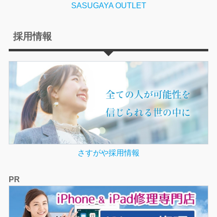
SASUGAYA OUTLET
採用情報
さすがや採用情報
PR