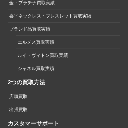
金・プラチナ買取実績
喜平ネックレス・ブレスレット買取実績
ブランド品買取実績
エルメス買取実績
ルイ・ヴィトン買取実績
シャネル買取実績
2つの買取方法
店頭買取
出張買取
カスタマーサポート