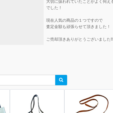
大切に扱われていたことがよく伺え
でした！
現在人気の商品の１つですので
査定金額も頑張らせて頂きました！
ご売却頂きありがとうございました!!
Search