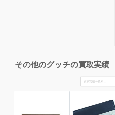
その他のグッチの買取実績
Search
for: