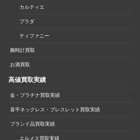
カルティエ
プラダ
ティファニー
腕時計買取
お酒買取
高値買取実績
金・プラチナ買取実績
喜平ネックレス・ブレスレット買取実績
ブランド品買取実績
エルメス買取実績