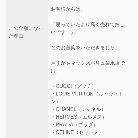
お客様からは、
「思っていたより高く売れて嬉し
この金額になっ
いです！」
た理由
とのお言葉をいただきました。
さすがやマックスバリュ菊水店で
は、
・GUCCI（グッチ）
・LOUIS VUITTON（ルイヴィト
ン）
・CHANEL（シャネル）
・HERMES（エルメス）
・PRADA（プラダ）
・CELINE（セリーヌ）