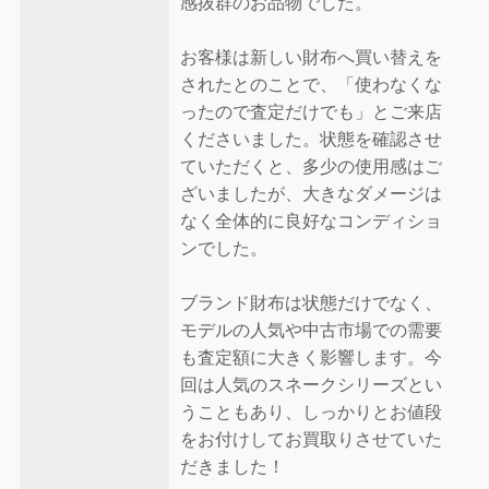
感抜群のお品物でした。
お客様は新しい財布へ買い替えを
されたとのことで、「使わなくな
ったので査定だけでも」とご来店
くださいました。状態を確認させ
ていただくと、多少の使用感はご
ざいましたが、大きなダメージは
なく全体的に良好なコンディショ
ンでした。
ブランド財布は状態だけでなく、
モデルの人気や中古市場での需要
も査定額に大きく影響します。今
回は人気のスネークシリーズとい
うこともあり、しっかりとお値段
をお付けしてお買取りさせていた
だきました！