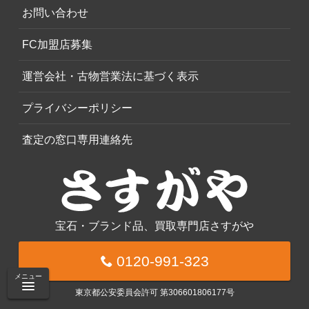
お問い合わせ
FC加盟店募集
運営会社・古物営業法に基づく表示
プライバシーポリシー
査定の窓口専用連絡先
宝石・ブランド品、買取専門店さすがや
0120-991-323
メニュー
東京都公安委員会許可 第306601806177号