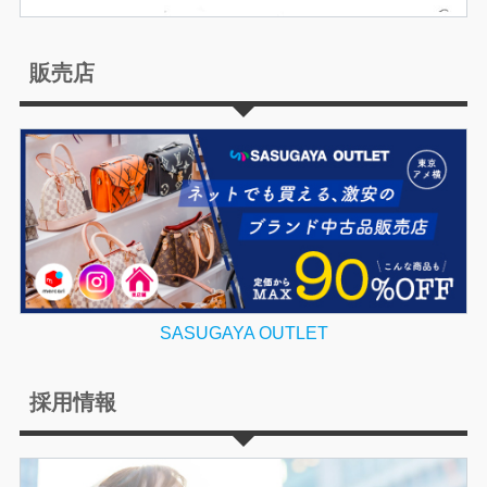
販売店
SASUGAYA OUTLET
採用情報