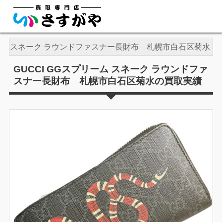
リーム スネーク ラウンドファスナー長財布 札幌市白石区菊水
GUCCI GGスプリーム スネーク ラウンドファ
スナー長財布 札幌市白石区菊水の買取実績