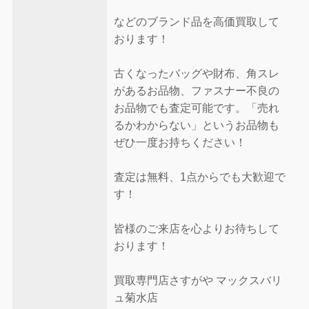
などのブランド品を高価買取して
おります！
古くなったバッグや財布、角スレ
があるお品物、ファスナー不良の
お品物でも査定可能です。「売れ
るかわからない」というお品物も
ぜひ一度お持ちください！
査定は無料、1点からでも大歓迎で
す！
皆様のご来店を心よりお待ちして
おります！
買取専門店さすがや マックスバリ
ュ菊水店