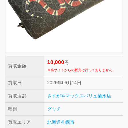
10,000
円
買取金額
※当サイトからの販売は行っておりません。
買取日
2026年06月14日
買取店舗
さすがやマックスバリュ菊水店
種別
グッチ
買取エリア
北海道札幌市