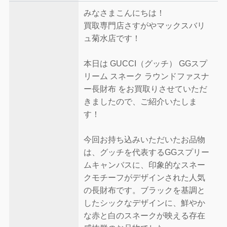
みなさまこんにちは！
買取専門店さすがやマックスバリ
ュ菊水店です！
本日は GUCCI（グッチ） GGスプ
リーム スネーク ラウンドファスナ
ー長財布 をお買取りさせていただ
きましたので、ご紹介いたしま
す！
今回お持ち込みいただいたお品物
は、グッチを代表するGGスプリー
ムキャンバスに、印象的なスネー
クモチーフがデザインされた人気
の長財布です。ブラックを基調と
したシックなデザインに、鮮やか
な赤と白のスネークが映える存在