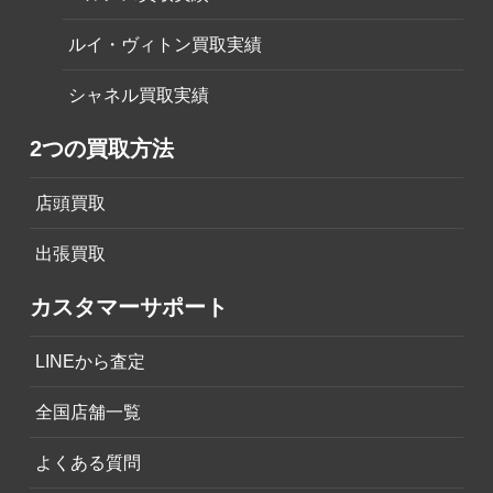
ルイ・ヴィトン買取実績
シャネル買取実績
2つの買取方法
店頭買取
出張買取
カスタマーサポート
LINEから査定
全国店舗一覧
よくある質問