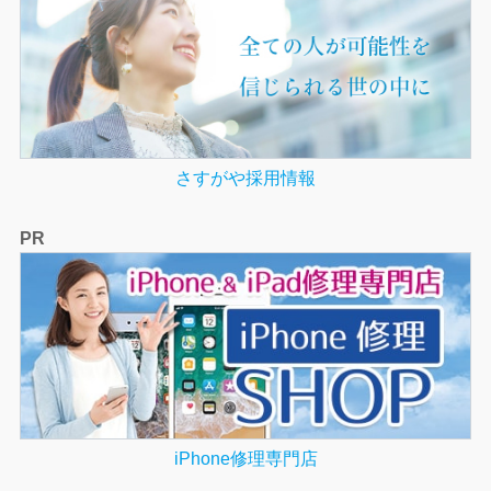
さすがや採用情報
PR
iPhone修理専門店