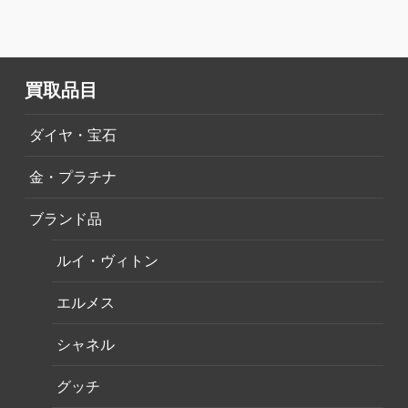
買取品目
ダイヤ・宝石
金・プラチナ
ブランド品
ルイ・ヴィトン
エルメス
シャネル
グッチ