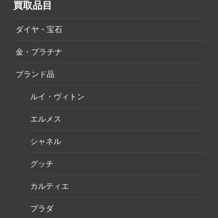
買取品目
ダイヤ・宝石
金・プラチナ
ブランド品
ルイ・ヴィトン
エルメス
シャネル
グッチ
カルティエ
プラダ