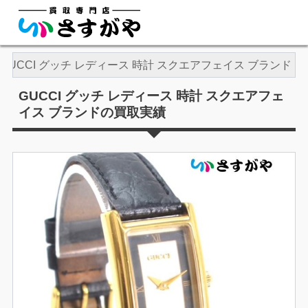
GUCCI グッチ レディース 時計 スクエアフェイス ブランド
GUCCI グッチ レディース 時計 スクエアフェ
イス ブランドの買取実績