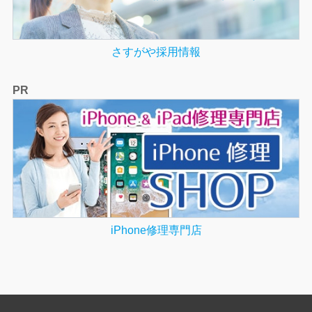
さすがや採用情報
PR
iPhone修理専門店