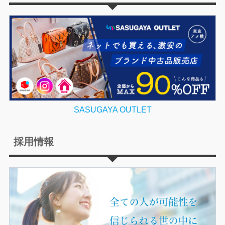
SASUGAYA OUTLET
採用情報