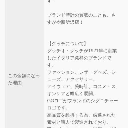
す！
ブランド時計の買取のことも、さ
すがや新所沢店！
【グッチについて】
グッチオ・グッチが1921年に創業
したイタリア発祥のブランドで
す。
ファッション、レザーグッズ、シ
この金額になっ
ューズ、アクセサリー、
た理由
アイウェア、腕時計、コスメ・ス
キンケアと幅広く展開。
GGロゴがブランドのシグニチャー
ロゴです。
高品質を維持する為、厳選された
素材と職人で製造されており、