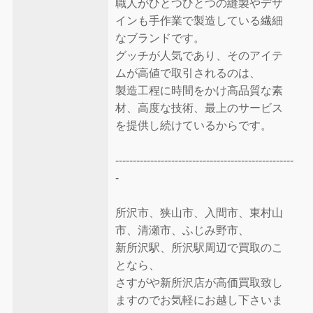
職人がひとつひとつの縫製やデザ
インも手作業で製造している繊細
なブランドです。
グッチが人気であり、そのアイテ
ムが高値で取引されるのは、
製造工程に時間をかけ高品質な素
材、高度な技術、最上のサービス
を提供し続けているからです。
---------------------------------------------------
-
所沢市、狭山市、入間市、東村山
市、清瀬市、ふじみ野市、
新所沢駅、所沢駅周辺で買取のこ
となら、
さすがや新所沢店が高価買取致し
ますのでお気軽にお越し下さいま