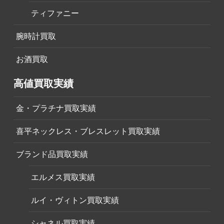
ティファニー
腕時計買取
お酒買取
高値買取実績
金・プラチナ買取実績
喜平ネックレス・ブレスレット買取実績
ブランド品買取実績
エルメス買取実績
ルイ・ヴィトン買取実績
シャネル買取実績