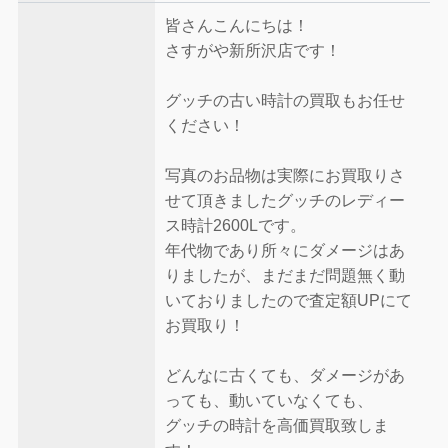
皆さんこんにちは！
さすがや新所沢店です！
グッチの古い時計の買取もお任せ
ください！
写真のお品物は実際にお買取りさ
せて頂きましたグッチのレディー
ス時計2600Lです。
年代物であり所々にダメージはあ
りましたが、まだまだ問題無く動
いておりましたので査定額UPにて
お買取り！
どんなに古くても、ダメージがあ
っても、動いていなくても、
グッチの時計を高価買取致しま