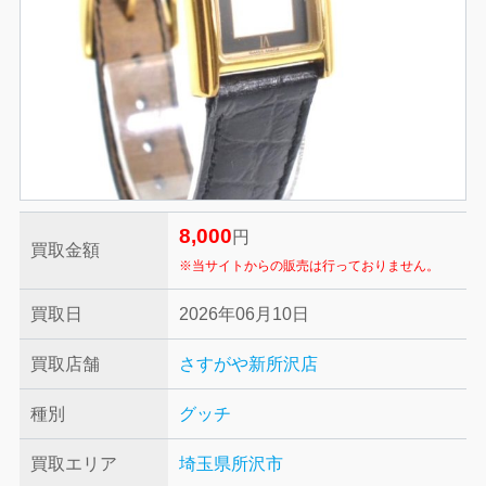
8,000
円
買取金額
※当サイトからの販売は行っておりません。
買取日
2026年06月10日
買取店舗
さすがや新所沢店
種別
グッチ
買取エリア
埼玉県所沢市