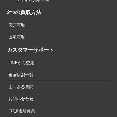
2つの買取方法
店頭買取
出張買取
カスタマーサポート
LINEから査定
全国店舗一覧
よくある質問
お問い合わせ
FC加盟店募集