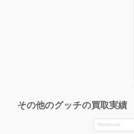
その他のグッチの買取実績
Search
for: