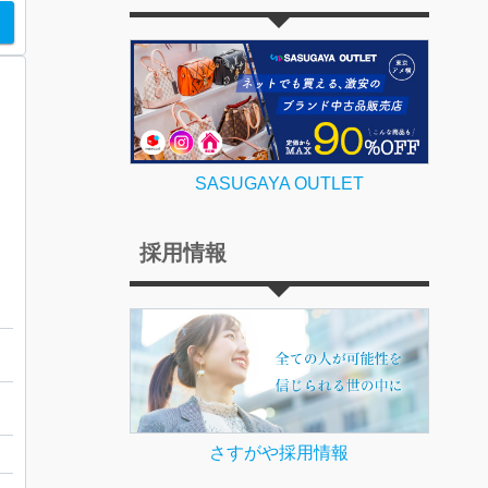
SASUGAYA OUTLET
採用情報
ホ
さすがや採用情報