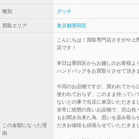
種別
グッチ
買取エリア
東京都墨田区
こんにちは！買取専門店さすがや上
店です！
本日は墨田区からお越しのお客様よ
ハンドバッグをお買取りさせて頂き
今回のお品物ですが、買われてから
使われておらず、このまま持ってい
ないとの事で当店に来店いただきま
非常に状態の良いお品物で、沢山色
もお聞き出来た為、思いを汲み取ら
この金額になった理
だきお値段も頑張らせていただきま
由