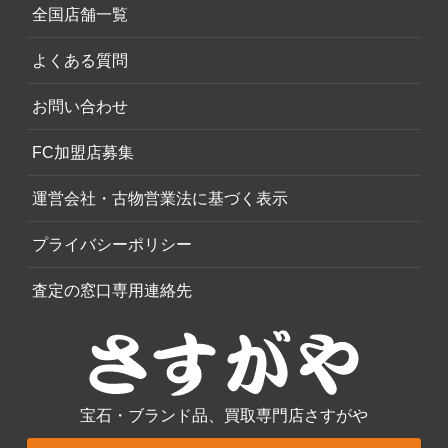
全国店舗一覧
よくある質問
お問い合わせ
FC加盟店募集
運営会社・古物営業法に基づく表示
プライバシーポリシー
査定の窓口専用連絡先
宝石・ブランド品、買取専門店さすがや