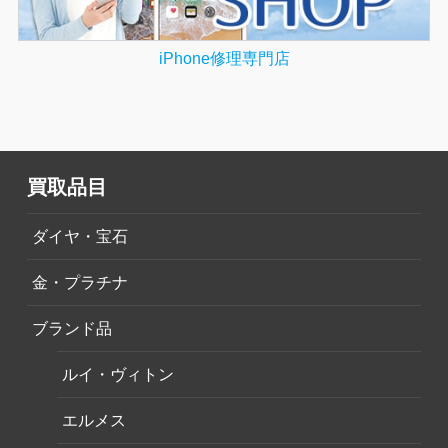
iPhone修理専門店
買取品目
ダイヤ・宝石
金・プラチナ
ブランド品
ルイ・ヴィトン
エルメス