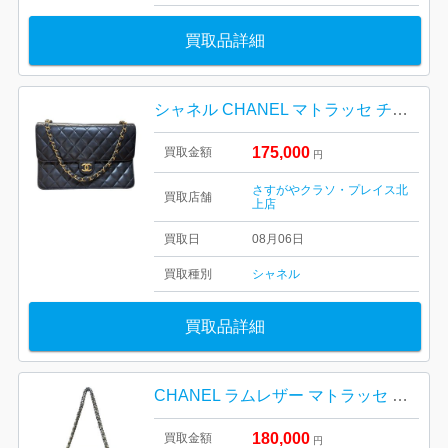
買取品詳細
シャネル CHANEL マトラッセ チェーンショルダーバッグ
175,000
買取金額
円
さすがやクラソ・プレイス北
買取店舗
上店
買取日
08月06日
買取種別
シャネル
買取品詳細
CHANEL ラムレザー マトラッセ チェーンショルダーバッグ
180,000
買取金額
円