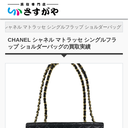
EL シャネル マトラッセ シングルフラップ ショルダーバッグ
CHANEL シャネル マトラッセ シングルフラ
ップ ショルダーバッグの買取実績