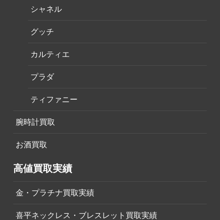
シャネル
グッチ
カルティエ
プラダ
ティファニー
腕時計買取
お酒買取
高値買取実績
金・プラチナ買取実績
喜平ネックレス・ブレスレット買取実績