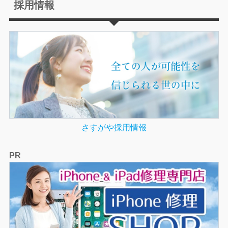
採用情報
さすがや採用情報
PR