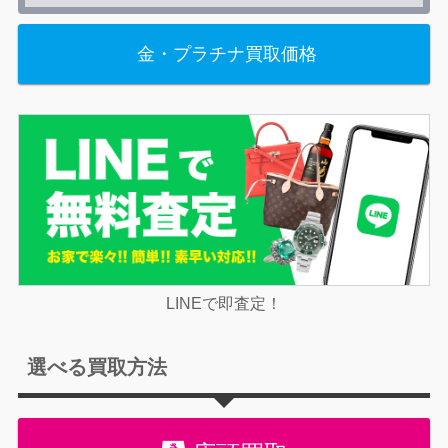
金・プラチナ買取価格
LINEで即査定！
選べる買取方法