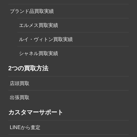
ブランド品買取実績
エルメス買取実績
ルイ・ヴィトン買取実績
シャネル買取実績
2つの買取方法
店頭買取
出張買取
カスタマーサポート
LINEから査定