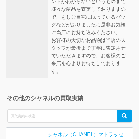
ンドかわからないというものまで
様々な商品を査定しておりますの
で、もしご自宅に眠っているバッ
グなどがありましたら是非お気軽
に当店にお持ち込みください。
お客様の大切なお品物は当店のス
タッフが最後まで丁寧に査定させ
ていただきますので、お客様のご
来店を心よりお待ちしておりま
す。
その他のシャネルの買取実績
Search
Search
for:
シャネル（CHANEL）マトラッセ キャビアスキン フラップ長財布（長財布）