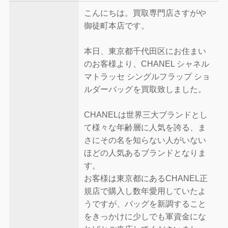
こんにちは。買取専門店さすがや
御徒町本店です。
本日、東京都千代田区にお住まい
のお客様より、CHANEL シャネル
マトラッセ シングルフラップ ショ
ルダーバッグを買取致しました。
CHANELは世界三大ブランドとし
て様々な年齢層に人気を誇る、ま
さにその名を知らない人がいない
ほどの人気あるブランドとなりま
す。
お客様は東京都にあるCHANEL正
規店で購入し数年愛用していたよ
うですが、バッグを新調すること
をきっかけに少しでも軍資金にな