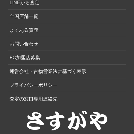
LINEから査定
全国店舗一覧
よくある質問
お問い合わせ
FC加盟店募集
運営会社・古物営業法に基づく表示
プライバシーポリシー
査定の窓口専用連絡先