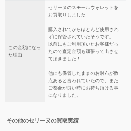
セリーヌのスモールウォレットを
お買取りしました！
購入されてからほとんど使用され
ずに保管されていたそうです。
以前にもご利用頂いたお客様だっ
この金額になっ
たので査定金額も頑張って出させ
た理由
て頂きました！
他にも保管したままのお財布が数
点あると言われていたので、また
ご都合が良い時にお持ち頂ける事
になりました。
その他のセリーヌの買取実績