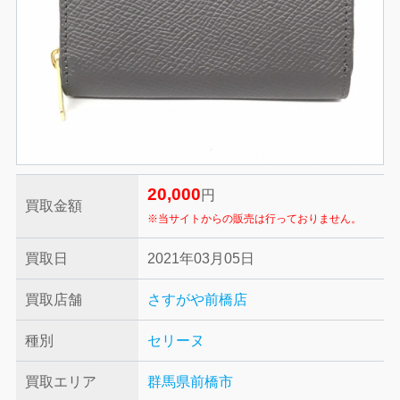
20,000
円
買取金額
※当サイトからの販売は行っておりません。
買取日
2021年03月05日
買取店舗
さすがや前橋店
種別
セリーヌ
買取エリア
群馬県前橋市