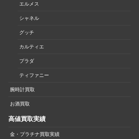
エルメス
シャネル
グッチ
カルティエ
プラダ
ティファニー
腕時計買取
お酒買取
高値買取実績
金・プラチナ買取実績