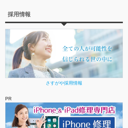
採用情報
さすがや採用情報
PR