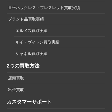
喜平ネックレス・ブレスレット買取実績
ブランド品買取実績
エルメス買取実績
ルイ・ヴィトン買取実績
シャネル買取実績
2つの買取方法
店頭買取
出張買取
カスタマーサポート