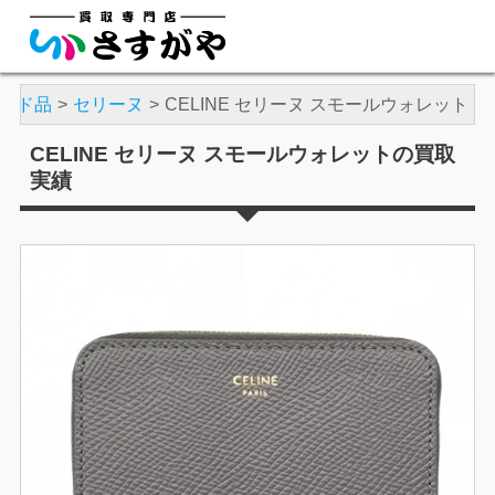
ンド品
セリーヌ
CELINE セリーヌ スモールウォレット
CELINE セリーヌ スモールウォレットの買取
実績