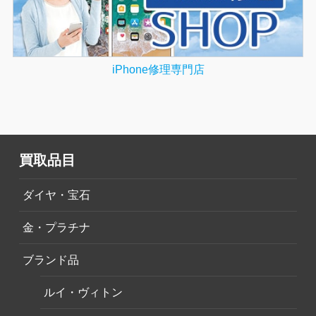
iPhone修理専門店
買取品目
ダイヤ・宝石
金・プラチナ
ブランド品
ルイ・ヴィトン