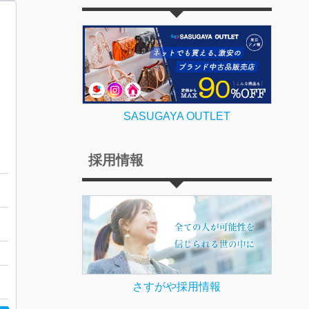
SASUGAYA OUTLET
 寒河江市
採用情報
ホ
さすがや採用情報