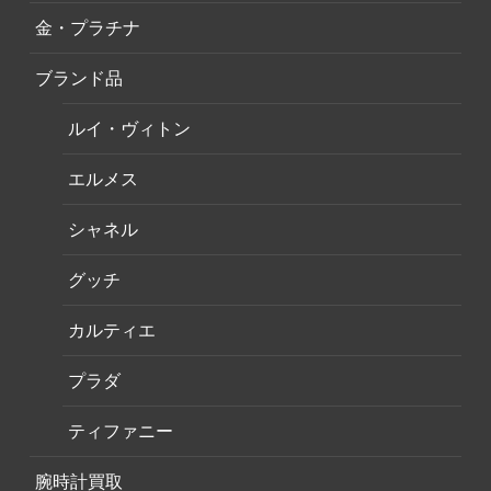
金・プラチナ
ブランド品
ルイ・ヴィトン
エルメス
シャネル
グッチ
カルティエ
プラダ
ティファニー
腕時計買取