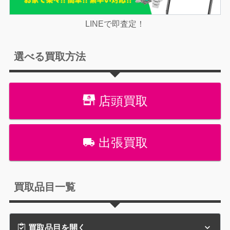
LINEで即査定！
選べる買取方法
店頭買取
出張買取
買取品目一覧
買取品目を開く