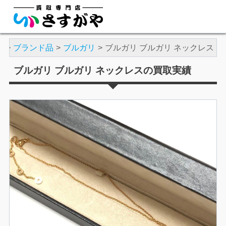
績
ブランド品
ブルガリ
ブルガリ ブルガリ ネックレス
ブルガリ ブルガリ ネックレスの買取実績