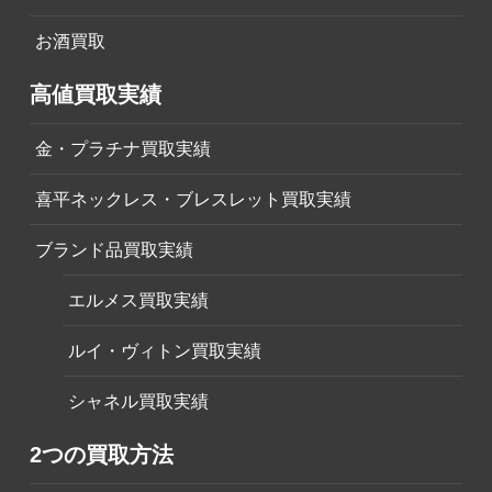
お酒買取
高値買取実績
金・プラチナ買取実績
喜平ネックレス・ブレスレット買取実績
ブランド品買取実績
エルメス買取実績
ルイ・ヴィトン買取実績
シャネル買取実績
2つの買取方法