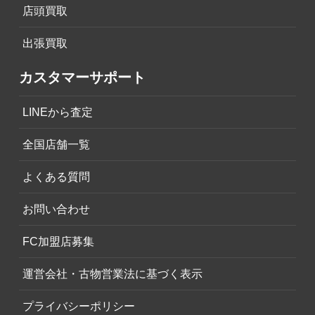
店頭買取
出張買取
カスタマーサポート
LINEから査定
全国店舗一覧
よくある質問
お問い合わせ
FC加盟店募集
運営会社・古物営業法に基づく表示
プライバシーポリシー