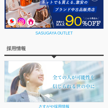
SASUGAYA OUTLET
採用情報
さすがや採用情報