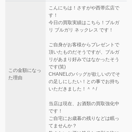
こんにちは！さすがや西帯広店で
す！
今日の買取実績はこちら！ブルガ
リ ブルガリ ネックレス です！
ご自身がお客様からプレゼントで
頂いたものだそうですが、ブルガ
リがあまり好みではなかったそう
です(笑)
この金額になっ
CHANELのバッグが欲しいのでそ
た理由
の足しにしたい！との事でお持ち
いただきました！＾＾/
当店は現在、お酒類の買取強化中
です！
ご自宅にお歳暮の残りなどは眠っ
てませんか？