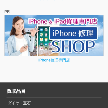
PR
iPhone修理専門店
買取品目
ダイヤ・宝石