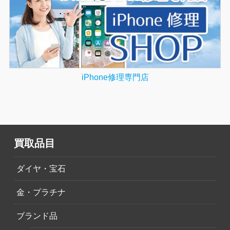
iPhone修理専門店
買取品目
ダイヤ・宝石
金・プラチナ
ブランド品