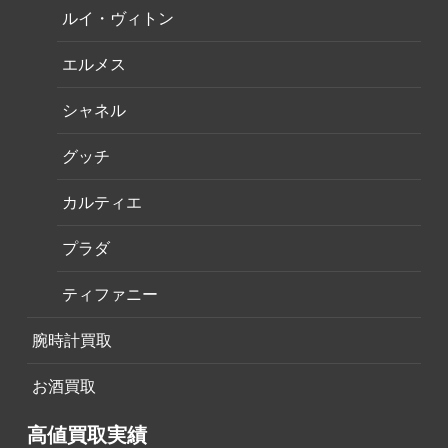
ルイ・ヴィトン
エルメス
シャネル
グッチ
カルティエ
プラダ
ティファニー
腕時計買取
お酒買取
高値買取実績