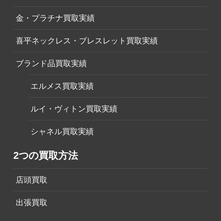
金・プラチナ買取実績
喜平ネックレス・ブレスレット買取実績
ブランド品買取実績
エルメス買取実績
ルイ・ヴィトン買取実績
シャネル買取実績
2つの買取方法
店頭買取
出張買取