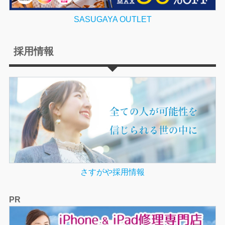
SASUGAYA OUTLET
採用情報
さすがや採用情報
PR