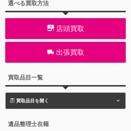
選べる買取方法
店頭買取
出張買取
買取品目一覧
買取品目を開く
遺品整理士在籍