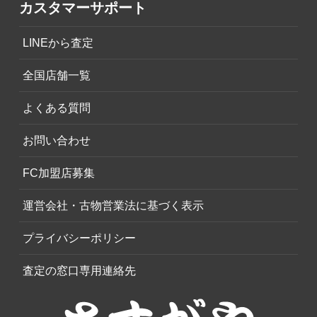
カスタマーサポート
LINEから査定
全国店舗一覧
よくある質問
お問い合わせ
FC加盟店募集
運営会社・古物営業法に基づく表示
プライバシーポリシー
査定の窓口専用連絡先