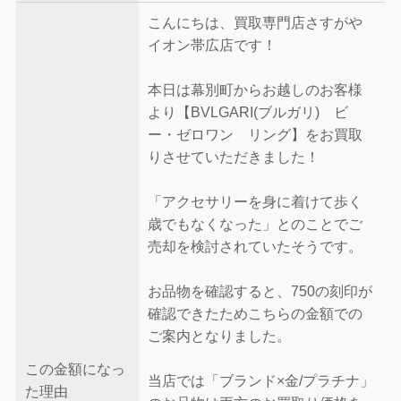
こんにちは、買取専門店さすがや
イオン帯広店です！
本日は幕別町からお越しのお客様
より【BVLGARI(ブルガリ) ビ
ー・ゼロワン リング】をお買取
りさせていただきました！
「アクセサリーを身に着けて歩く
歳でもなくなった」とのことでご
売却を検討されていたそうです。
お品物を確認すると、750の刻印が
確認できたためこちらの金額での
ご案内となりました。
この金額になっ
当店では「ブランド×金/プラチナ」
た理由