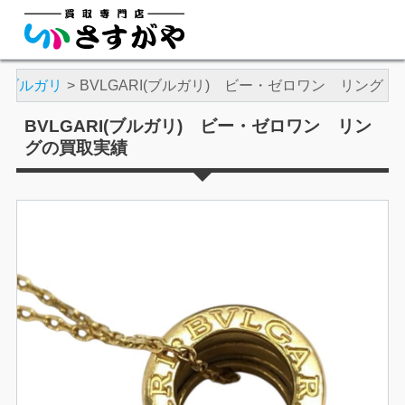
ブルガリ
BVLGARI(ブルガリ) ビー・ゼロワン リング
BVLGARI(ブルガリ) ビー・ゼロワン リン
グの買取実績