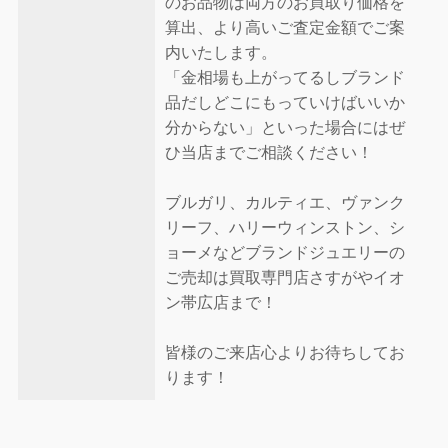
のお品物は両方のお買取り価格を
算出、より高いご査定金額でご案
内いたします。
「金相場も上がってるしブランド
品だしどこにもっていけばいいか
分からない」といった場合にはぜ
ひ当店までご相談ください！
ブルガリ、カルティエ、ヴァンク
リーフ、ハリーウィンストン、シ
ョーメなどブランドジュエリーの
ご売却は買取専門店さすがやイオ
ン帯広店まで！
皆様のご来店心よりお待ちしてお
ります！