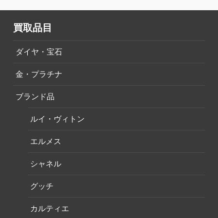
買取品目
ダイヤ・宝石
金・プラチナ
ブランド品
ルイ・ヴィトン
エルメス
シャネル
グッチ
カルティエ