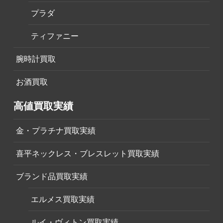
プラダ
ティファニー
腕時計買取
お酒買取
高値買取実績
金・プラチナ買取実績
喜平ネックレス・ブレスレット買取実績
ブランド品買取実績
エルメス買取実績
ルイ・ヴィトン買取実績