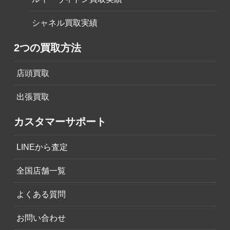
シャネル買取実績
2つの買取方法
店頭買取
出張買取
カスタマーサポート
LINEから査定
全国店舗一覧
よくある質問
お問い合わせ