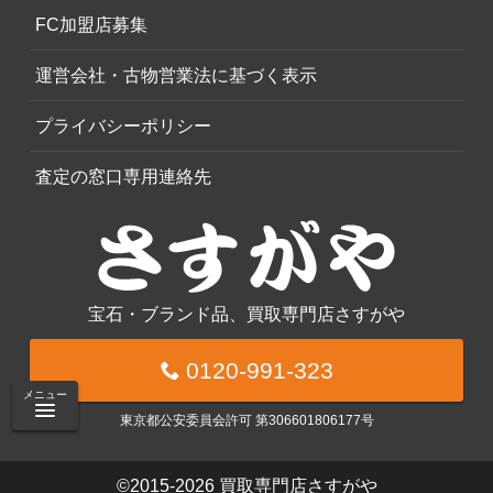
FC加盟店募集
運営会社・古物営業法に基づく表示
プライバシーポリシー
査定の窓口専用連絡先
宝石・ブランド品、買取専門店さすがや
0120-991-323
メニュー
東京都公安委員会許可 第306601806177号
©2015-2026
買取専門店さすがや