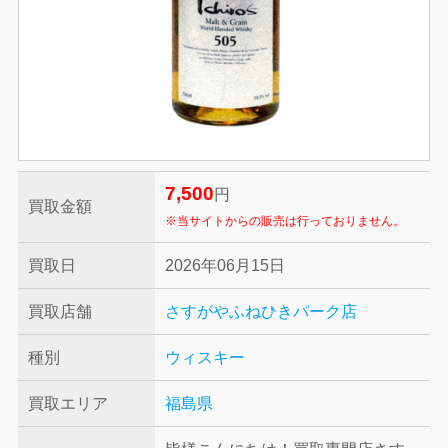
7,500
円
買取金額
※当サイトからの販売は行っておりません。
買取日
2026年06月15日
買取店舗
さすがやふねひきパーク店
種別
ウィスキー
買取エリア
福島県