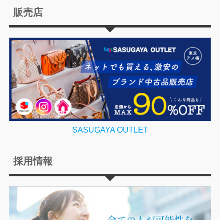
販売店
SASUGAYA OUTLET
採用情報