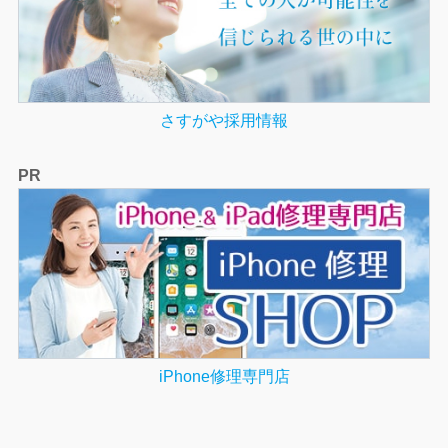
さすがや採用情報
PR
iPhone修理専門店