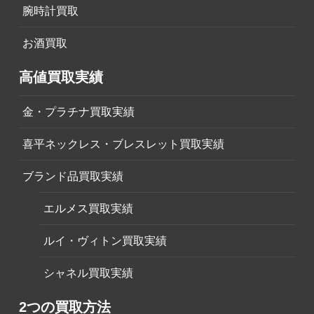
腕時計買取
お酒買取
高値買取実績
金・プラチナ買取実績
喜平ネックレス・ブレスレット買取実績
ブランド品買取実績
エルメス買取実績
ルイ・ヴィトン買取実績
シャネル買取実績
2つの買取方法