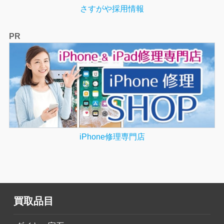
さすがや採用情報
PR
iPhone修理専門店
買取品目