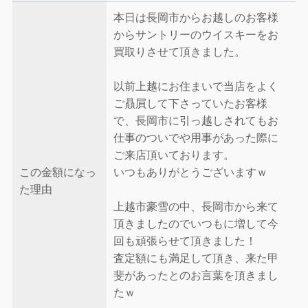
本日は長岡市からお越しのお客様
からサントリーのウイスキーをお
買取りさせて頂きました。
以前上越にお住まいで当店をよく
ご贔屓して下さっていたお客様
で、長岡市に引っ越しされてもお
仕事のついでや用事があった際に
ご来店頂いております。
この金額になっ
いつもありがとうございますｗ
た理由
上越市豪雪の中、長岡市から来て
頂きましたのでいつもに増して今
回も頑張らせて頂きました！
査定額にも満足して頂き、来た甲
斐があったとのお言葉を頂きまし
たｗ