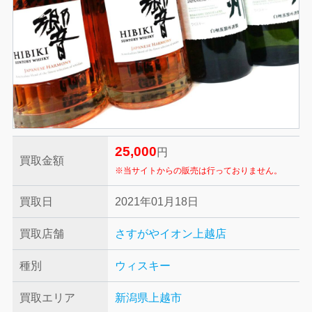
25,000
円
買取金額
※当サイトからの販売は行っておりません。
買取日
2021年01月18日
買取店舗
さすがやイオン上越店
種別
ウィスキー
買取エリア
新潟県上越市