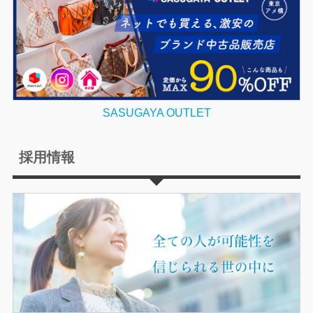
SASUGAYA OUTLET
採用情報