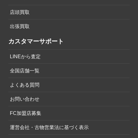
店頭買取
出張買取
カスタマーサポート
LINEから査定
全国店舗一覧
よくある質問
お問い合わせ
FC加盟店募集
運営会社・古物営業法に基づく表示