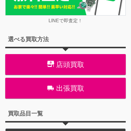
LINEで即査定！
選べる買取方法
店頭買取
出張買取
買取品目一覧