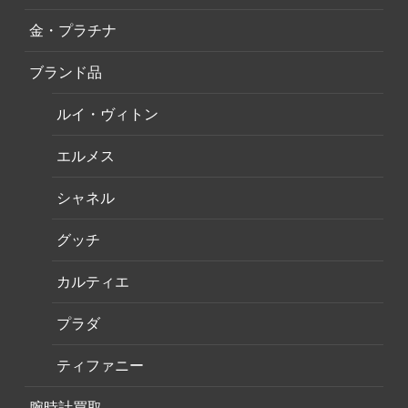
金・プラチナ
ブランド品
ルイ・ヴィトン
エルメス
シャネル
グッチ
カルティエ
プラダ
ティファニー
腕時計買取