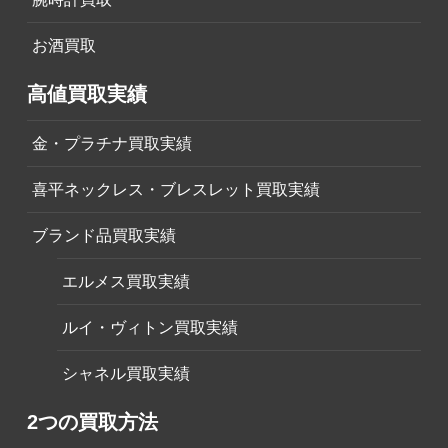
お酒買取
高値買取実績
金・プラチナ買取実績
喜平ネックレス・ブレスレット買取実績
ブランド品買取実績
エルメス買取実績
ルイ・ヴィトン買取実績
シャネル買取実績
2つの買取方法