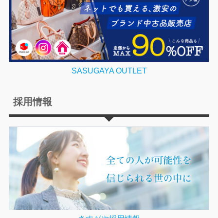
SASUGAYA OUTLET
採用情報