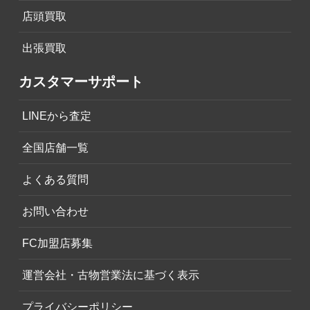
店頭買取
出張買取
カスタマーサポート
LINEから査定
全国店舗一覧
よくある質問
お問い合わせ
FC加盟店募集
運営会社・古物営業法に基づく表示
プライバシーポリシー