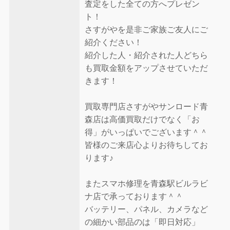
査定をした全ての方へプレゼン
ト！
さすがやを是非ご家族ご友人にご
紹介ください！
紹介した人・紹介された人どちら
も買取金額をアップさせていただ
きます！
買取専門店さすがやサンロード青
森店は高価買取だけでなく「お
得」がいっぱいでございます＾＾
皆様のご来店心よりお待ちしてお
ります♪
またスマホ修理を青森駅ビルラビ
ナ店で承っております＾＾
バッテリー、パネル、カメラなど
の細かい部品のは「即日対応」