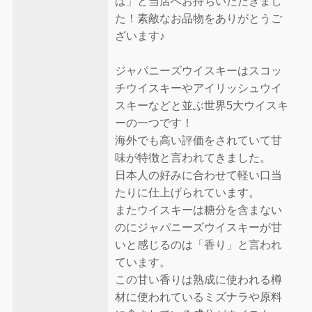
ば」と当店へお持ちいただきまし
た！素敵なお品物をありがとうご
ざいます♪
ジャパニーズウイスキーはスコッ
チウイスキーやアイリッシュウイ
スキーなどと並ぶ世界5大ウイスキ
ーの一つです！
海外でも高い評価をされていて甘
味が特徴と言われてきました。
日本人の好みに合わせて軽い口当
たりに仕上げられています。
またウイスキーは糖分を含まない
のにジャパニーズウイスキーが甘
いと感じるのは「香り」と言われ
ています。
この甘い香りは熟成に使われる樽
材に使われているミズナラや原料