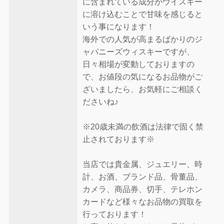
に含まれている成分がウイスキー
に溶け込むことで甘味を感じると
いう事になります！
海外での人気が高まるばかりのジ
ャパニーズウィスキーですが、
日々相場が変動しておりますの
で、お値段の気になるお品物がご
ざいましたら、お気軽にご相談く
ださいね♪
※20歳未満の飲酒は法律で固く禁
止されております※
当店では貴金属、ジュエリー、時
計、お酒、ブランド品、骨董品、
カメラ、商品券、切手、テレホン
カードなど様々なお品物の買取を
行っております！