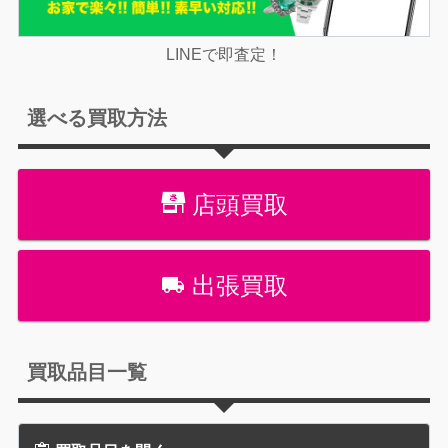
LINEで即査定！
選べる買取方法
店頭買取
出張買取
買取品目一覧