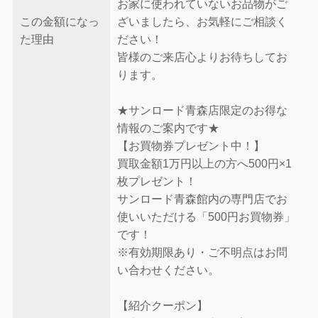
お家に使われていないお品物がご
この金額になっ
ざいましたら、お気軽にご相談く
た理由
ださい！
皆様のご来店心よりお待ちしてお
ります。
★サンロード青森店限定のお得な
情報のご案内です★
【お買物券プレゼント中！】
買取金額1万円以上の方へ500円×1
枚プレゼント！
サンロード青森館内の専門店でお
使いいただける「500円お買物券」
です！
※有効期限あり・ご不明点はお問
い合わせください。
【紹介クーポン】