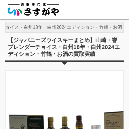
ョイス・白州18年・白州2024エディション・竹鶴・お酒
【ジャパニーズウイスキーまとめ】山崎・響
ブレンダーチョイス・白州18年・白州2024エ
ディション・竹鶴・お酒の買取実績