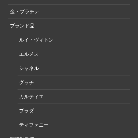
金・プラチナ
ブランド品
ルイ・ヴィトン
エルメス
シャネル
グッチ
カルティエ
プラダ
ティファニー