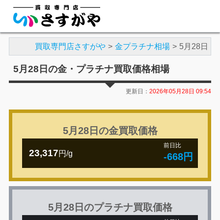
買取専門店さすがや
金プラチナ相場
5月28日
5月28日の金・プラチナ買取価格相場
更新日：
2026年05月28日 09:54
5月28日の金買取価格
前日比
23,317
円/g
-668円
5月28日のプラチナ買取価格