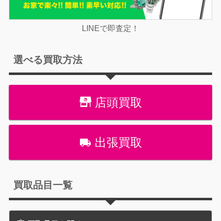
LINEで即査定！
選べる買取方法
店頭買取
出張買取
買取品目一覧