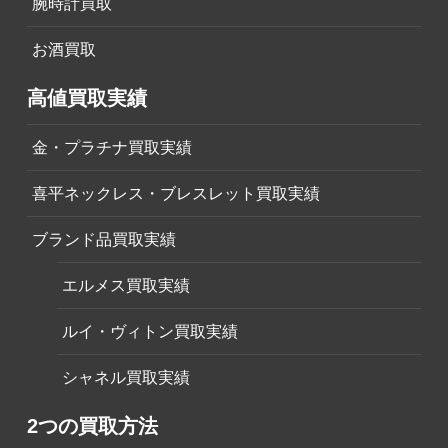
腕時計買取
お酒買取
高値買取実績
金・プラチナ買取実績
喜平ネックレス・ブレスレット買取実績
ブランド品買取実績
エルメス買取実績
ルイ・ヴィトン買取実績
シャネル買取実績
2つの買取方法