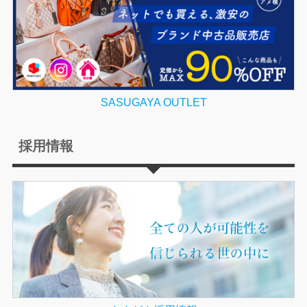
SASUGAYA OUTLET
採用情報