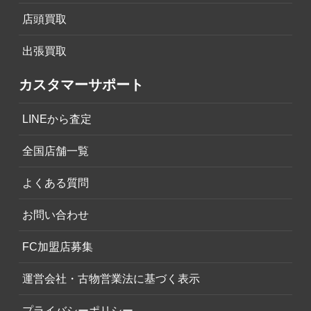
店頭買取
出張買取
カスタマーサポート
LINEから査定
全国店舗一覧
よくある質問
お問い合わせ
FC加盟店募集
運営会社・古物営業法に基づく表示
プライバシーポリシー