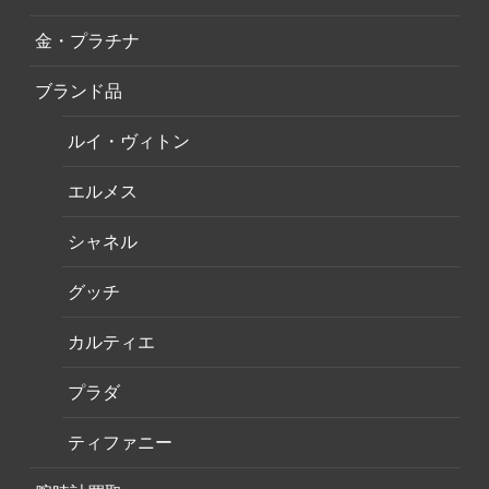
金・プラチナ
ブランド品
ルイ・ヴィトン
エルメス
シャネル
グッチ
カルティエ
プラダ
ティファニー