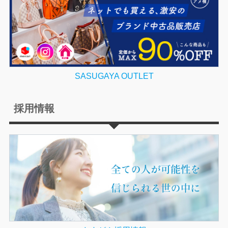
SASUGAYA OUTLET
採用情報