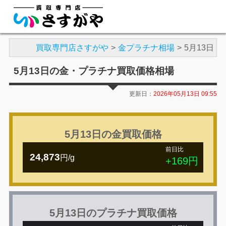
買取専門店さすがや
金プラチナ相場
5月13日
5月13日の金・プラチナ買取価格相場
更新日：
2026年05月13日 09:55
5月13日の金買取価格
前日比
24,873
円/g
+169円
5月13日のプラチナ買取価格