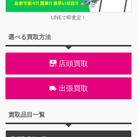
LINEで即査定！
選べる買取方法
店頭買取
出張買取
買取品目一覧