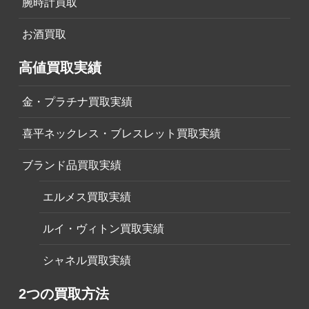
腕時計買取
お酒買取
高値買取実績
金・プラチナ買取実績
喜平ネックレス・ブレスレット買取実績
ブランド品買取実績
エルメス買取実績
ルイ・ヴィトン買取実績
シャネル買取実績
2つの買取方法