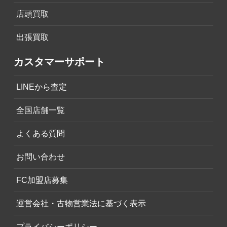
店頭買取
出張買取
カスタマーサポート
LINEから査定
全国店舗一覧
よくある質問
お問い合わせ
FC加盟店募集
運営会社・古物営業法に基づく表示
プライバシーポリシー