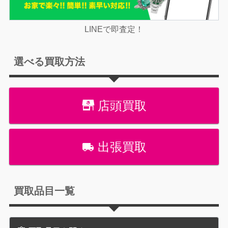
LINEで即査定！
選べる買取方法
店頭買取
出張買取
買取品目一覧