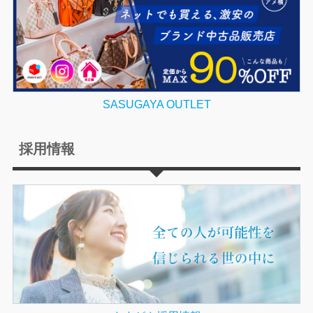
SASUGAYA OUTLET
採用情報