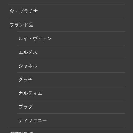
金・プラチナ
ブランド品
ルイ・ヴィトン
エルメス
シャネル
グッチ
カルティエ
プラダ
ティファニー