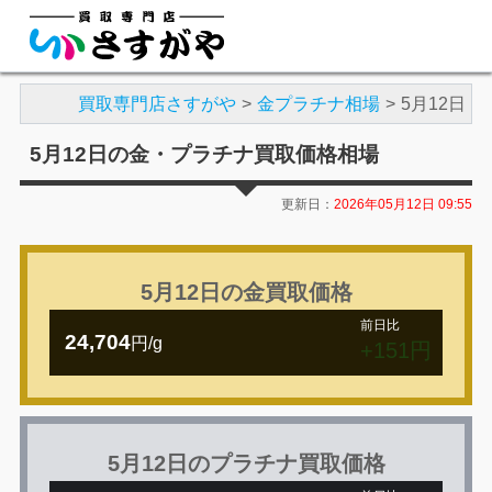
買取専門店さすがや
金プラチナ相場
5月12日
5月12日の金・プラチナ買取価格相場
更新日：
2026年05月12日 09:55
5月12日の金買取価格
前日比
24,704
円/g
+151円
5月12日のプラチナ買取価格