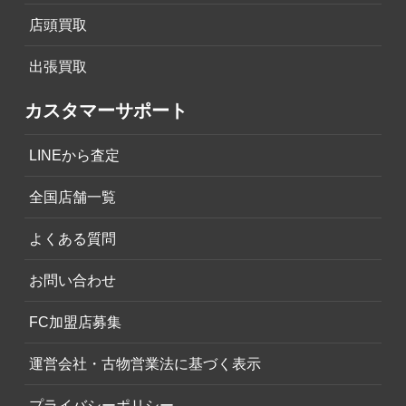
店頭買取
出張買取
カスタマーサポート
LINEから査定
全国店舗一覧
よくある質問
お問い合わせ
FC加盟店募集
運営会社・古物営業法に基づく表示
プライバシーポリシー