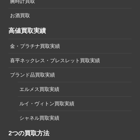
腕時計買取
お酒買取
高値買取実績
金・プラチナ買取実績
喜平ネックレス・ブレスレット買取実績
ブランド品買取実績
エルメス買取実績
ルイ・ヴィトン買取実績
シャネル買取実績
2つの買取方法