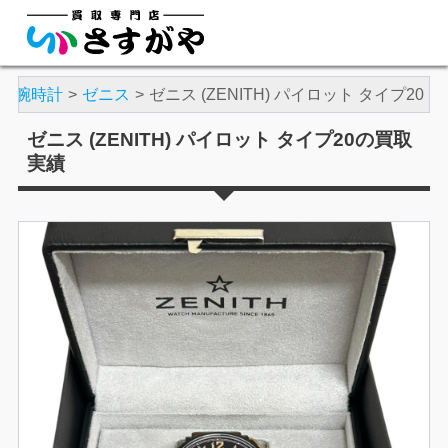
腕時計
ゼニス
ゼニス (ZENITH) パイロット タイプ20
ゼニス (ZENITH) パイロット タイプ20の買取
実績