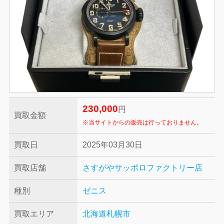
230,000
円
買取金額
※当サイトからの販売は行っておりません。
買取日
2025年03月30日
買取店舗
さすがやサッポロファクトリー店
種別
ゼニス
買取エリア
北海道札幌市