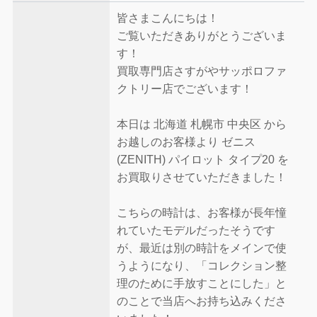
皆さまこんにちは！
ご覧いただきありがとうございま
す！
買取専門店さすがやサッポロファ
クトリー店でございます！
本日は 北海道 札幌市 中央区 から
お越しのお客様より ゼニス
(ZENITH) パイロット タイプ20 を
お買取りさせていただきました！
こちらの時計は、お客様が長年憧
れていたモデルだったそうです
が、最近は別の時計をメインで使
うようになり、「コレクション整
理のために手放すことにした」と
のことで当店へお持ち込みくださ