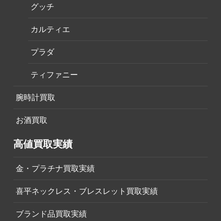
グッチ
カルティエ
プラダ
ティファニー
腕時計買取
お酒買取
高値買取実績
金・プラチナ買取実績
喜平ネックレス・ブレスレット買取実績
ブランド品買取実績