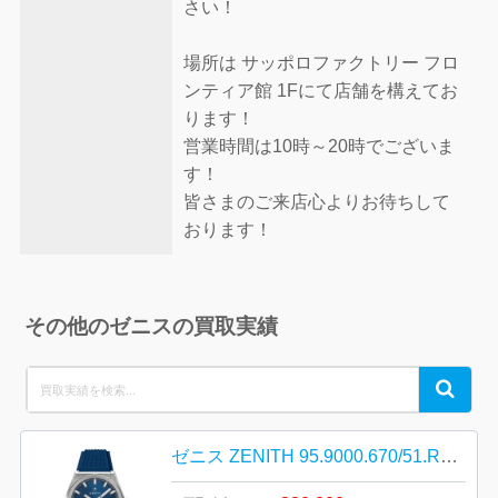
さい！
場所は サッポロファクトリー フロ
ンティア館 1Fにて店舗を構えてお
ります！
営業時間は10時～20時でございま
す！
皆さまのご来店心よりお待ちして
おります！
その他のゼニスの買取実績
Search
Search
for:
ゼニス ZENITH 95.9000.670/51.R790