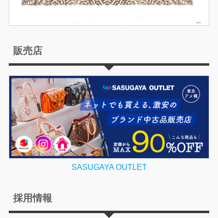
販売店
SASUGAYA OUTLET
採用情報