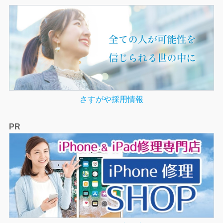
さすがや採用情報
PR