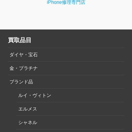
iPhone修理専門店
買取品目
ダイヤ・宝石
金・プラチナ
ブランド品
ルイ・ヴィトン
エルメス
シャネル