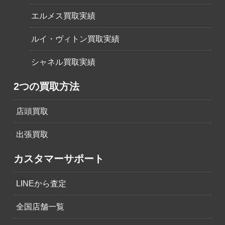
エルメス買取実績
ルイ・ヴィトン買取実績
シャネル買取実績
2つの買取方法
店頭買取
出張買取
カスタマーサポート
LINEから査定
全国店舗一覧