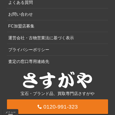
よくある質問
お問い合わせ
FC加盟店募集
運営会社・古物営業法に基づく表示
プライバシーポリシー
査定の窓口専用連絡先
宝石・ブランド品、買取専門店さすがや
0120-991-323
メニュー