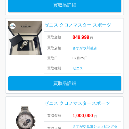
買取品詳細
ゼニス クロノマスター スポーツ
849,999
買取金額
円
買取店舗
さすがや川越店
買取日
07月25日
買取種別
ゼニス
買取品詳細
ゼニス クロノマスタースポーツ
1,000,000
買取金額
円
さすがや見附ショッピングセ
買取店舗