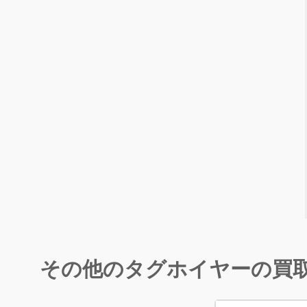
その他のタグホイヤーの買