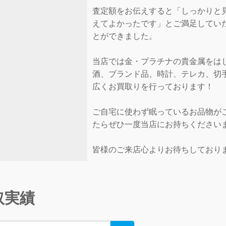
査定額をお伝えすると「しっかりと
えてよかったです」とご満足してい
とができました。
当店では金・プラチナの貴金属をは
酒、ブランド品、時計、テレカ、切
広くお買取りを行っております！
ご自宅に使わず眠っているお品物が
たらぜひ一度当店にお持ちください
皆様のご来店心よりお待ちしており
取実績