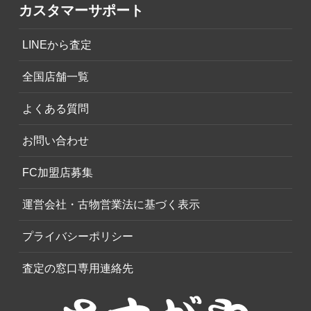
カスタマーサポート
LINEから査定
全国店舗一覧
よくある質問
お問い合わせ
FC加盟店募集
運営会社・古物営業法に基づく表示
プライバシーポリシー
査定の窓口専用連絡先