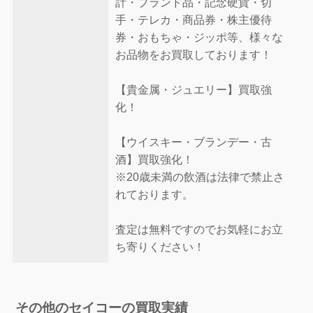
計・ブランド品・記念硬貨・切
手・テレカ・商品券・株主優待
券・おもちゃ・ジッポ等、様々な
お品物をお買取しております！
【貴金属・ジュエリー】買取強
化！
【ウイスキー・ブランデー・古
酒】買取強化！
※20歳未満の飲酒は法律で禁止さ
れております。
査定は無料ですのでお気軽にお立
ち寄りください！
その他のセイコーの買取実績