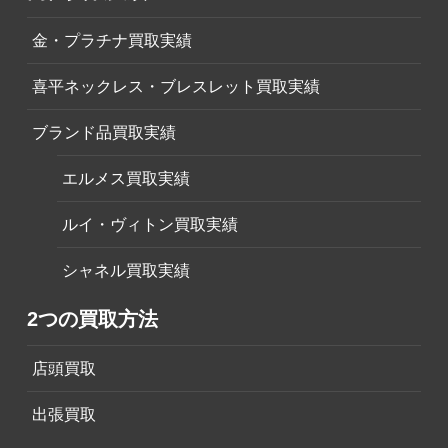
金・プラチナ買取実績
喜平ネックレス・ブレスレット買取実績
ブランド品買取実績
エルメス買取実績
ルイ・ヴィトン買取実績
シャネル買取実績
2つの買取方法
店頭買取
出張買取