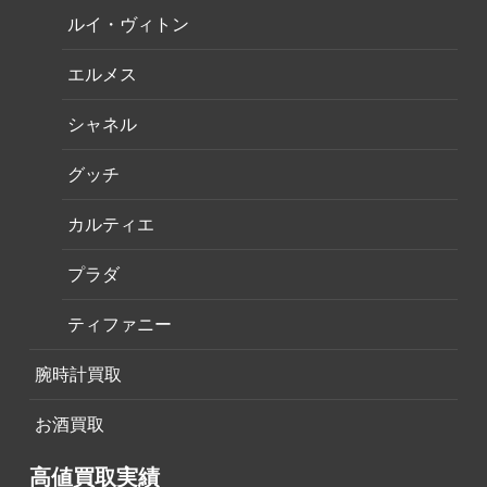
ルイ・ヴィトン
エルメス
シャネル
グッチ
カルティエ
プラダ
ティファニー
腕時計買取
お酒買取
高値買取実績