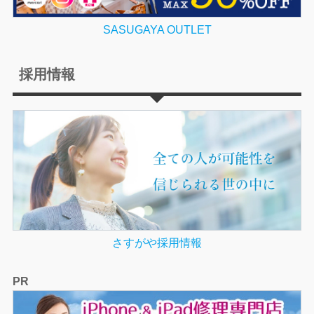
SASUGAYA OUTLET
採用情報
さすがや採用情報
PR