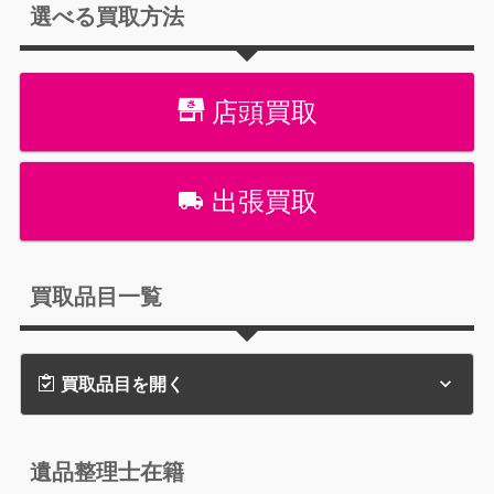
選べる買取方法
店頭買取
出張買取
買取品目一覧
買取品目を開く
遺品整理士在籍