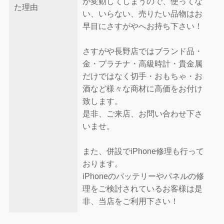
が変動してしまうので、使ってな
た理由
い、いらない、売りたい品物はお
早目にさすがやへお持ち下さい！
さすがや長野店ではブランド品・
金・プラチナ・高級時計・貴金属
だけではなく切手・おもちゃ・お
酒など様々な商材に高価をお付け
致します。
是非、ご来店、お問い合わせ下さ
いませ。
また、併設でiPhone修理も行って
おります。
iPhoneのバッテリーやパネルの修
理をご検討されているお客様は是
非、当店をご利用下さい！