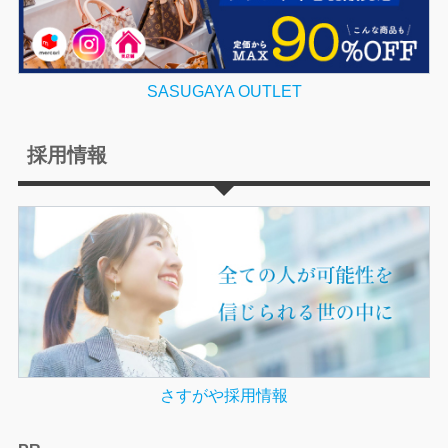
SASUGAYA OUTLET
採用情報
さすがや採用情報