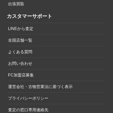
出張買取
カスタマーサポート
LINEから査定
全国店舗一覧
よくある質問
お問い合わせ
FC加盟店募集
運営会社・古物営業法に基づく表示
プライバシーポリシー
査定の窓口専用連絡先