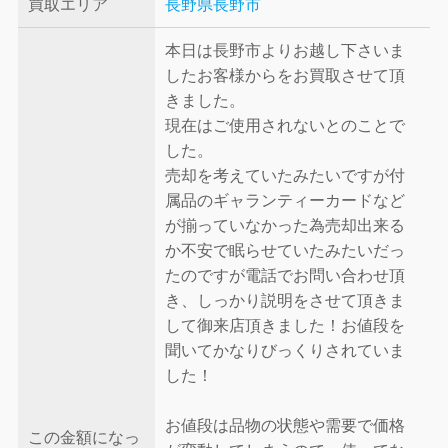
買取エリア
長野県長野市
本日は長野市よりお越し下さいま
したお客様からをお買取させて頂
きました。
現在はご使用されないとのことで
した。
売却を考えていたみたいですが付
属品のギャランティーカードなど
が揃っていなかった為売却出来る
か不安で眠らせていたみたいだっ
たのですが電話でお問い合わせ頂
き、しっかり説明をさせて頂きま
して御来店頂きました！お値段を
聞いてかなりびっくりされていま
した！
お値段は品物の状態や需要で価格
この金額になっ