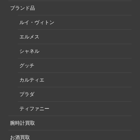
ブランド品
ルイ・ヴィトン
エルメス
シャネル
グッチ
カルティエ
プラダ
ティファニー
腕時計買取
お酒買取