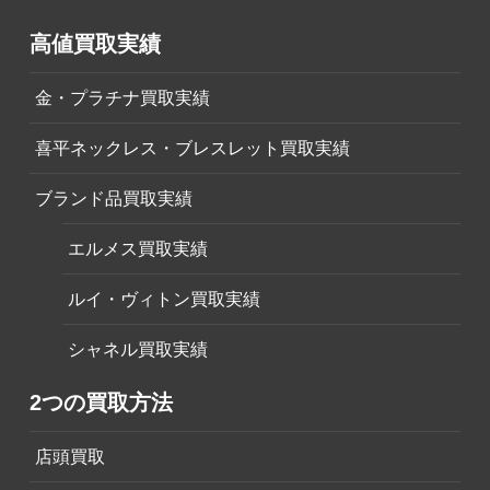
高値買取実績
金・プラチナ買取実績
喜平ネックレス・ブレスレット買取実績
ブランド品買取実績
エルメス買取実績
ルイ・ヴィトン買取実績
シャネル買取実績
2つの買取方法
店頭買取