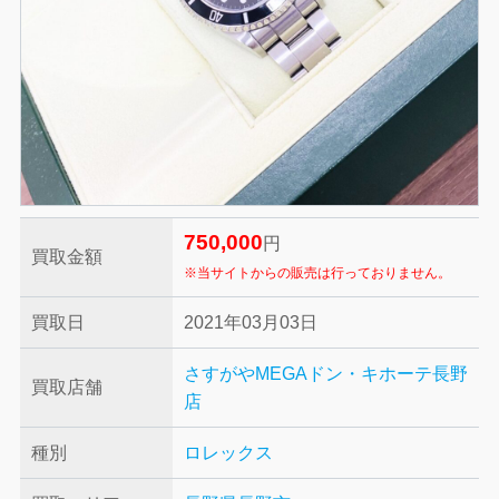
750,000
円
買取金額
※当サイトからの販売は行っておりません。
買取日
2021年03月03日
さすがやMEGAドン・キホーテ長野
買取店舗
店
種別
ロレックス