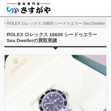
ス
ROLEX ロレックス 16600 シードゥエラー Sea Dweller
ROLEX ロレックス 16600 シードゥエラー
Sea Dwellerの買取実績