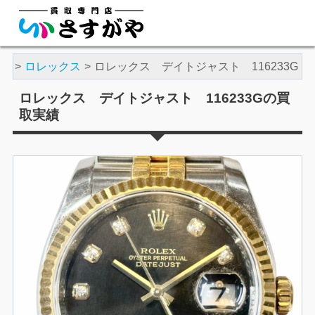
時計
ロレックス
ロレックス デイトジャスト 116233G
ロレックス デイトジャスト 116233Gの買
取実績