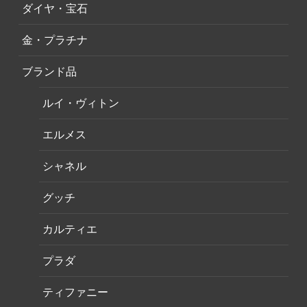
ダイヤ・宝石
金・プラチナ
ブランド品
ルイ・ヴィトン
エルメス
シャネル
グッチ
カルティエ
プラダ
ティファニー