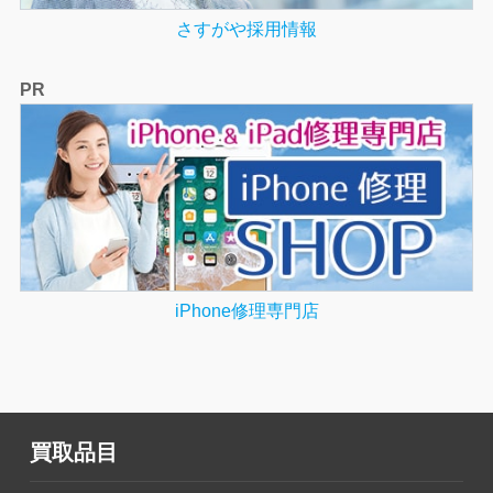
さすがや採用情報
PR
iPhone修理専門店
買取品目