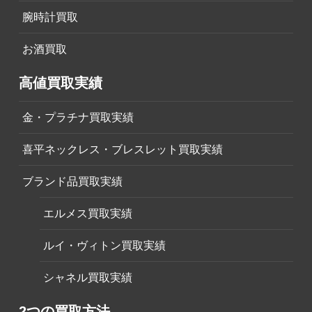
腕時計買取
お酒買取
高値買取実績
金・プラチナ買取実績
喜平ネックレス・ブレスレット買取実績
ブランド品買取実績
エルメス買取実績
ルイ・ヴィトン買取実績
シャネル買取実績
2つの買取方法