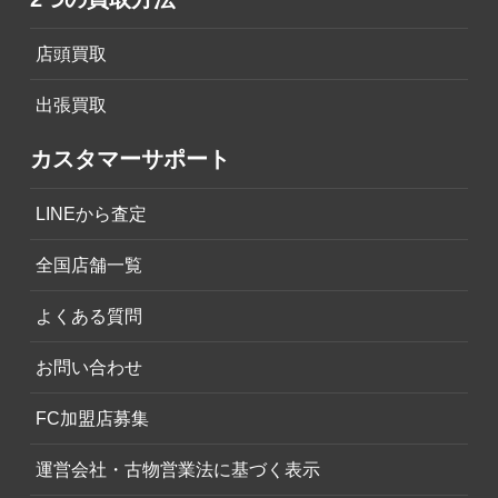
店頭買取
出張買取
カスタマーサポート
LINEから査定
全国店舗一覧
よくある質問
お問い合わせ
FC加盟店募集
運営会社・古物営業法に基づく表示