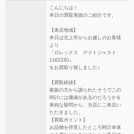
こんにちは！
本日の買取実績のご紹介です。
【来店地域】
本日は北上市からお越しのお客様
より
『ロレックス デイトジャスト
116233G』
をお買取り致しました♪
【買取経緯】
親族の方から譲られたそうでこの
時計には価値があるのだろうかを
単純な疑問から、当店にご来店い
ただきました。
【買取ポイント】
お品物を拝見したところ時計本体