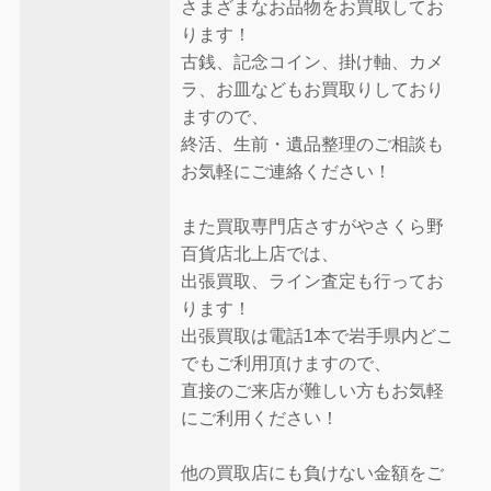
さまざまなお品物をお買取してお
ります！
古銭、記念コイン、掛け軸、カメ
ラ、お皿などもお買取りしており
ますので、
終活、生前・遺品整理のご相談も
お気軽にご連絡ください！
また買取専門店さすがやさくら野
百貨店北上店では、
出張買取、ライン査定も行ってお
ります！
出張買取は電話1本で岩手県内どこ
でもご利用頂けますので、
直接のご来店が難しい方もお気軽
にご利用ください！
他の買取店にも負けない金額をご