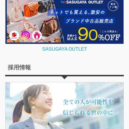
SASUGAYA OUTLET
採用情報