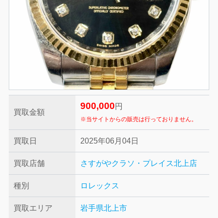
900,000
円
買取金額
※当サイトからの販売は行っておりません。
買取日
2025年06月04日
買取店舗
さすがやクラソ・プレイス北上店
種別
ロレックス
買取エリア
岩手県北上市