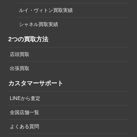
ルイ・ヴィトン買取実績
シャネル買取実績
2つの買取方法
店頭買取
出張買取
カスタマーサポート
LINEから査定
全国店舗一覧
よくある質問