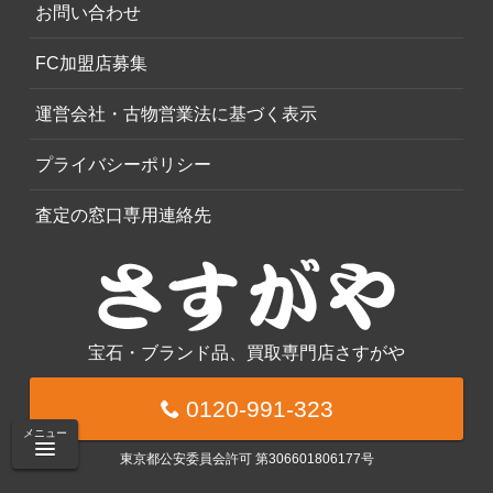
お問い合わせ
FC加盟店募集
運営会社・古物営業法に基づく表示
プライバシーポリシー
査定の窓口専用連絡先
宝石・ブランド品、買取専門店さすがや
0120-991-323
メニュー
東京都公安委員会許可 第306601806177号