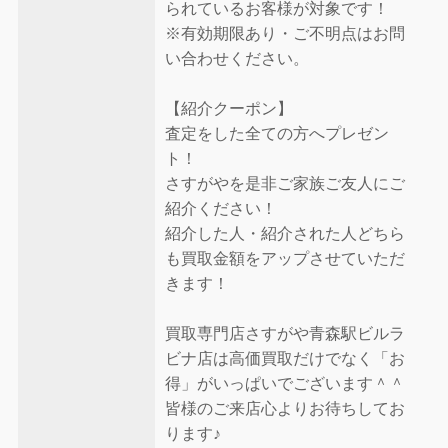
られているお客様が対象です！
※有効期限あり・ご不明点はお問
い合わせください。
【紹介クーポン】
査定をした全ての方へプレゼン
ト！
さすがやを是非ご家族ご友人にご
紹介ください！
紹介した人・紹介された人どちら
も買取金額をアップさせていただ
きます！
買取専門店さすがや青森駅ビルラ
ビナ店は高価買取だけでなく「お
得」がいっぱいでございます＾＾
皆様のご来店心よりお待ちしてお
ります♪