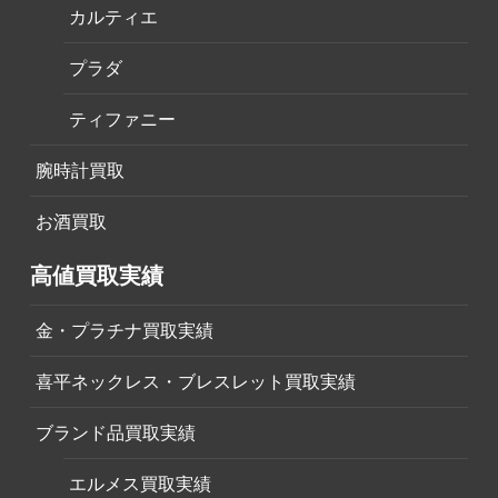
カルティエ
プラダ
ティファニー
腕時計買取
お酒買取
高値買取実績
金・プラチナ買取実績
喜平ネックレス・ブレスレット買取実績
ブランド品買取実績
エルメス買取実績