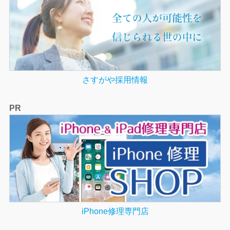
さすがや採用情報
PR
iPhone修理専門店