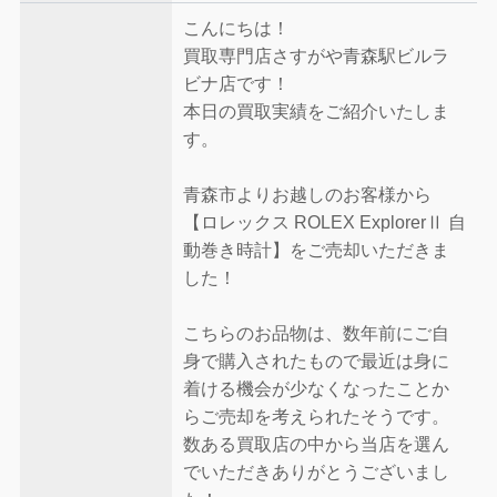
こんにちは！
買取専門店さすがや青森駅ビルラ
ビナ店です！
本日の買取実績をご紹介いたしま
す。
青森市よりお越しのお客様から
【ロレックス ROLEX ExplorerⅡ 自
動巻き時計】をご売却いただきま
した！
こちらのお品物は、数年前にご自
身で購入されたもので最近は身に
着ける機会が少なくなったことか
らご売却を考えられたそうです。
数ある買取店の中から当店を選ん
でいただきありがとうございまし