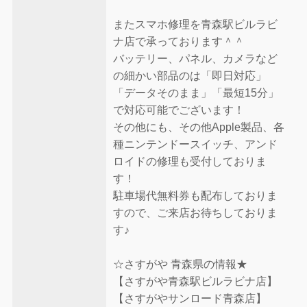
またスマホ修理を青森駅ビルラビ
ナ店で承っております＾＾
バッテリー、パネル、カメラなど
の細かい部品のは「即日対応」
「データそのまま」「最短15分」
で対応可能でございます！
その他にも、その他Apple製品、各
種ニンテンドースイッチ、アンド
ロイドの修理も受付しておりま
す！
駐車場代無料券も配布しておりま
すので、ご来店お待ちしておりま
す♪
☆さすがや 青森県の情報★
【さすがや青森駅ビルラビナ店】
【さすがやサンロード青森店】