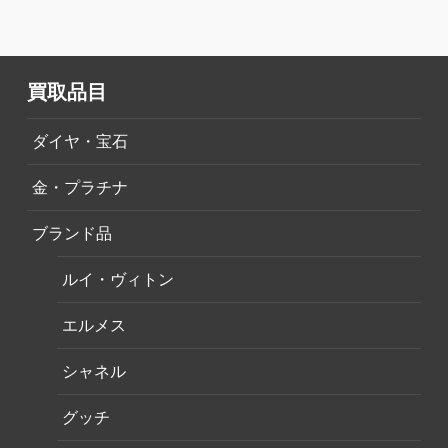
買取品目
ダイヤ・宝石
金・プラチナ
ブランド品
ルイ・ヴィトン
エルメス
シャネル
グッチ