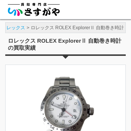
ロレックス
ロレックス ROLEX ExplorerⅡ 自動巻き時計
ロレックス ROLEX ExplorerⅡ 自動巻き時計
の買取実績