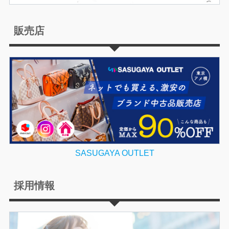
販売店
SASUGAYA OUTLET
採用情報