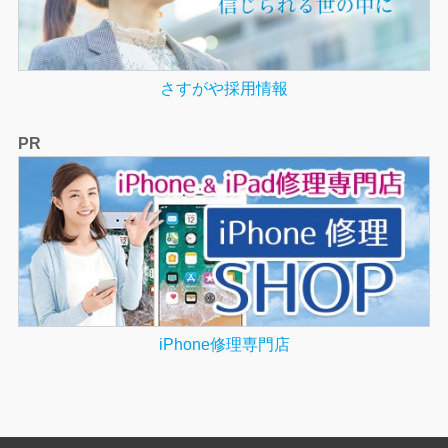
さすがや採用情報
PR
iPhone修理専門店