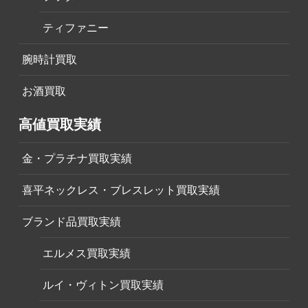
ティファニー
腕時計買取
お酒買取
高値買取実績
金・プラチナ買取実績
喜平ネックレス・ブレスレット買取実績
ブランド品買取実績
エルメス買取実績
ルイ・ヴィトン買取実績