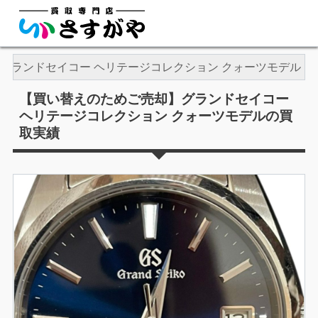
グランドセイコー ヘリテージコレクション クォーツモデル
【買い替えのためご売却】グランドセイコー
ヘリテージコレクション クォーツモデルの買
取実績