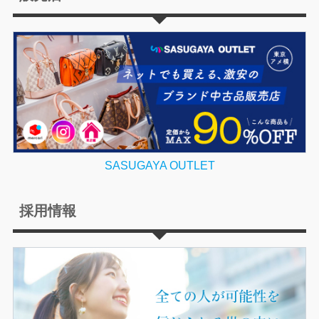
SASUGAYA OUTLET
採用情報