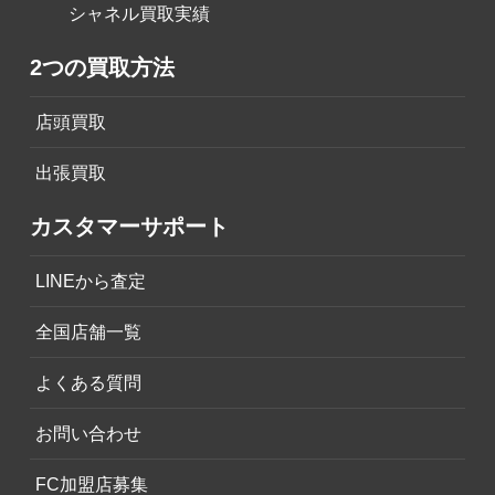
シャネル買取実績
2つの買取方法
店頭買取
出張買取
カスタマーサポート
LINEから査定
全国店舗一覧
よくある質問
お問い合わせ
FC加盟店募集