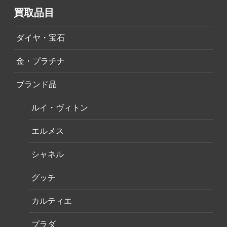
買取品目
ダイヤ・宝石
金・プラチナ
ブランド品
ルイ・ヴィトン
エルメス
シャネル
グッチ
カルティエ
プラダ