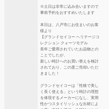
※土日は非常に込み合いますので
事前予約をおすすめいたします
本日は、八戸市にお住まいのお客
様より
【グランドセイコー ヘリテージコ
レクション クォーツモデル
長年ご愛用されていたお品物との
ことでしたが、
新しい時計へのお買い替えを検討
されており、この度ご売却いただ
きました！
グランドセイコーは「性格で美し
く長く使える」という時計の理想
を体現するメーカーになし、実用
性かつスタイリッシュな出材によ