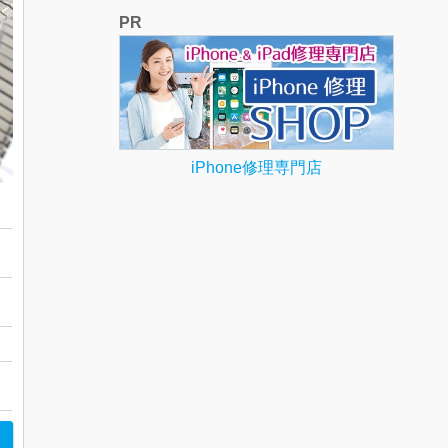
PR
iPhone修理専門店
腕時計