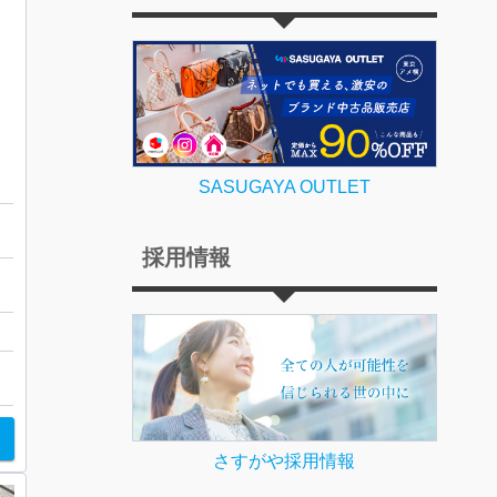
ョンウオッチ
SASUGAYA OUTLET
採用情報
店
さすがや採用情報