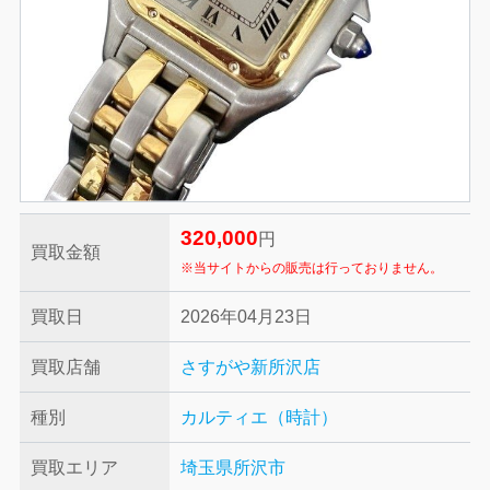
320,000
円
買取金額
※当サイトからの販売は行っておりません。
買取日
2026年04月23日
買取店舗
さすがや新所沢店
種別
カルティエ（時計）
買取エリア
埼玉県所沢市