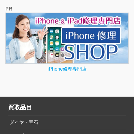
PR
iPhone修理専門店
買取品目
ダイヤ・宝石