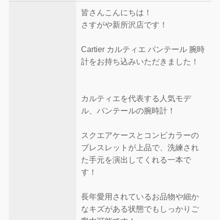
皆さんこんにちは！
さすがや新所沢店です！
Cartier カルティエ パンテール 腕時
計をお持ち込みいただきました！
カルティエを代表する人気モデ
ル、パンテールの腕時計！
スクエアケースとコンビカラーの
ブレスレットが上品で、洗練され
た手元を演出してくれる一本で
す！
長年愛用されているお品物や細か
なキズがある状態でもしっかりご