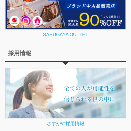
SASUGAYA OUTLET
採用情報
さすがや採用情報