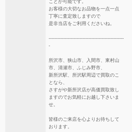
ことが可能です。
お客様の大切なお品物を一点一点
丁寧に査定致しますので
是非当店をご利用くださいね。
---------------------------------------------------
-
所沢市、狭山市、入間市、東村山
市、清瀬市、ふじみ野市、
新所沢駅、所沢駅周辺で買取のこ
となら、
さすがや新所沢店が高価買取致し
ますのでお気軽にお越し下さいま
せ。
皆様のご来店を心よりお待ちして
おります。