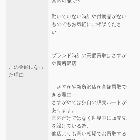
案内可能です！
動いていない時計や付属品がない
ものでもお気軽にご相談くださ
い！
ブランド時計の高価買取はさすが
や新所沢店！
この金額になっ
た理由
－さすがや新所沢店が高額買取で
きる理由－
さすがやでは独自の販売ルートが
あります。
国内だけではなく世界中に販売先
を設けている為、
他店よりも高い相場でお買取する