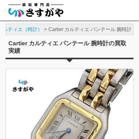
カルティエ（時計）
Cartier カルティエ パンテール 腕時計
Cartier カルティエ パンテール 腕時計の買取
実績