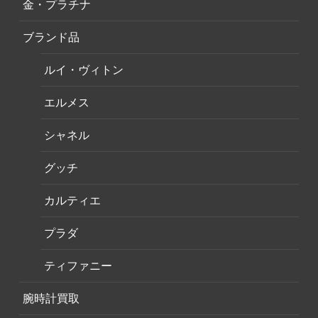
金・プラチナ
ブランド品
ルイ・ヴィトン
エルメス
シャネル
グッチ
カルティエ
プラダ
ティファニー
腕時計買取