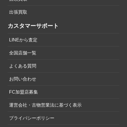
出張買取
カスタマーサポート
LINEから査定
全国店舗一覧
よくある質問
お問い合わせ
FC加盟店募集
運営会社・古物営業法に基づく表示
プライバシーポリシー