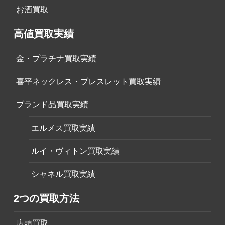
お酒買取
高値買取実績
金・プラチナ買取実績
喜平ネックレス・ブレスレット買取実績
ブランド品買取実績
エルメス買取実績
ルイ・ヴィトン買取実績
シャネル買取実績
2つの買取方法
店頭買取