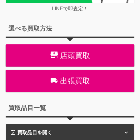
LINEで即査定！
選べる買取方法
店頭買取
出張買取
買取品目一覧
買取品目を開く