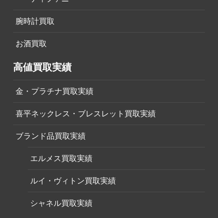
腕時計買取
お酒買取
高値買取実績
金・プラチナ買取実績
喜平ネックレス・ブレスレット買取実績
ブランド品買取実績
エルメス買取実績
ルイ・ヴィトン買取実績
シャネル買取実績