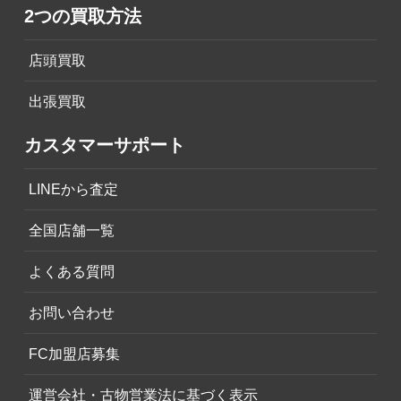
2つの買取方法
店頭買取
出張買取
カスタマーサポート
LINEから査定
全国店舗一覧
よくある質問
お問い合わせ
FC加盟店募集
運営会社・古物営業法に基づく表示