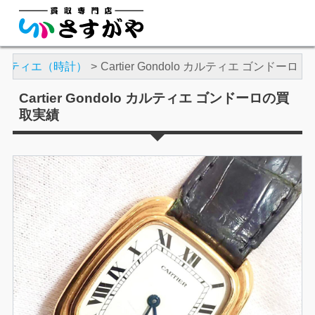
ルティエ（時計）
Cartier Gondolo カルティエ ゴンドーロ
Cartier Gondolo カルティエ ゴンドーロの買
取実績