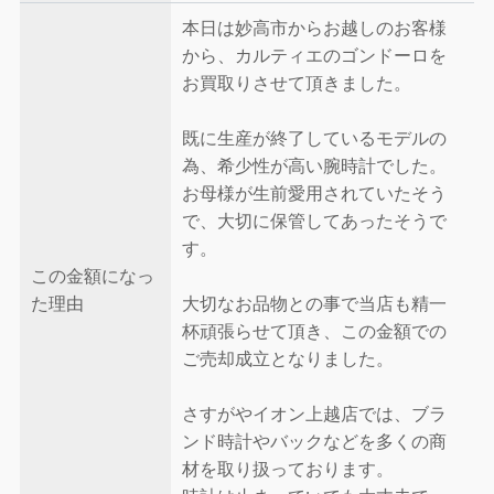
本日は妙高市からお越しのお客様
から、カルティエのゴンドーロを
お買取りさせて頂きました。
既に生産が終了しているモデルの
為、希少性が高い腕時計でした。
お母様が生前愛用されていたそう
で、大切に保管してあったそうで
す。
この金額になっ
た理由
大切なお品物との事で当店も精一
杯頑張らせて頂き、この金額での
ご売却成立となりました。
さすがやイオン上越店では、ブラ
ンド時計やバックなどを多くの商
材を取り扱っております。