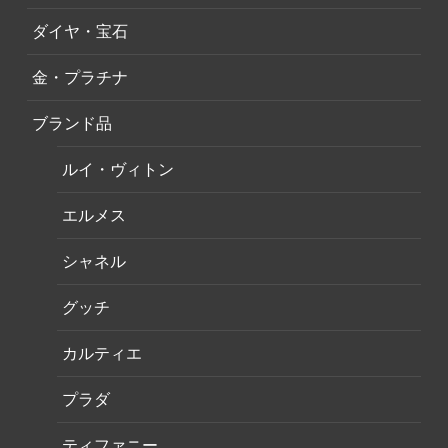
ダイヤ・宝石
金・プラチナ
ブランド品
ルイ・ヴィトン
エルメス
シャネル
グッチ
カルティエ
プラダ
ティファニー