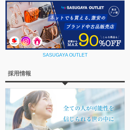
SASUGAYA OUTLET
採用情報