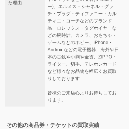
た理由
ー)、エルメス・シャネル・グッ
チ・プラダ・ティファニー・カル
ティエ・コーチなどのブランド
品、ロレックス・タグホイヤーな
どの腕時計、カメラ、おもちゃ・
ゲームなどのホビー、iPhone・
Androidなどの電子機器、海外や日
本の古銭や小判や金貨、ZIPPO・
ライター、切手、テレホンカード
など様々なお品物を幅広くお買取
りしております！
皆様のご来店心よりお待ちしてお
ります。
その他の商品券・チケットの買取実績