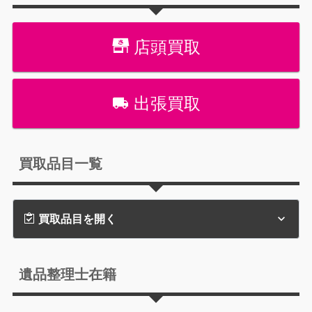
店頭買取
出張買取
買取品目一覧
買取品目を開く
遺品整理士在籍