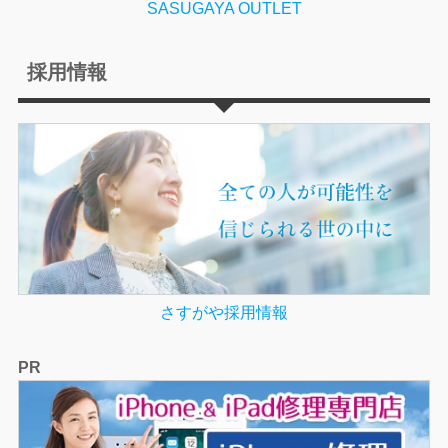
SASUGAYA OUTLET
採用情報
さすがや採用情報
PR