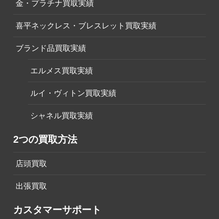
金・プラチナ買取実績
喜平ネックレス・ブレスレット買取実績
ブランド品買取実績
エルメス買取実績
ルイ・ヴィトン買取実績
シャネル買取実績
2つの買取方法
店頭買取
出張買取
カスタマーサポート