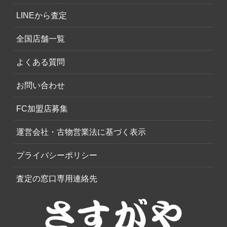
LINEから査定
全国店舗一覧
よくある質問
お問い合わせ
FC加盟店募集
運営会社・古物営業法に基づく表示
プライバシーポリシー
査定の窓口専用連絡先