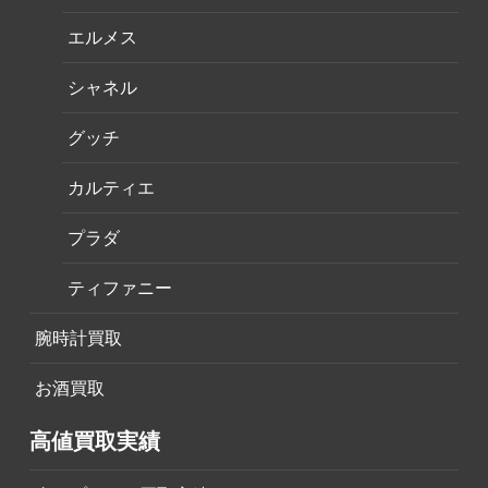
エルメス
シャネル
グッチ
カルティエ
プラダ
ティファニー
腕時計買取
お酒買取
高値買取実績