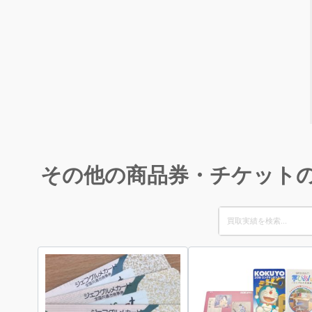
その他の商品券・チケット
Search
for: