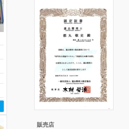
マ
販売店