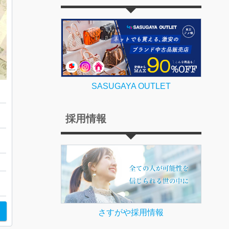
SASUGAYA OUTLET
採用情報
ョ
さすがや採用情報