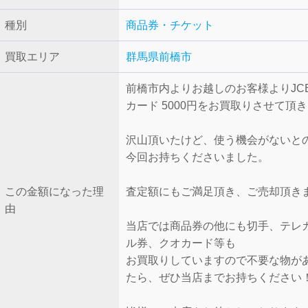
種別
商品券・チケット
買取エリア
群馬県前橋市
前橋市内よりお越しのお客様よりJC
カード 5000円をお買取りさせて頂
沢山頂いたけど、使う機会がないと
今回お持ちくださいました。
この金額になった理
査定額にもご満足頂き、ご売却頂きま
由
当店では商品券の他にも切手、テレ
ル券、クオカード等も
お買取りしていますので不要な物が
たら、ぜひ当店までお持ちください