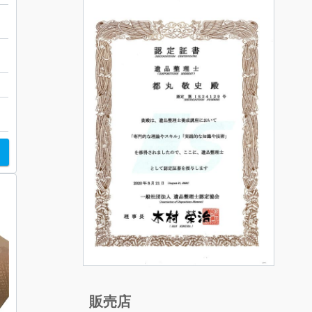
ョ
販売店