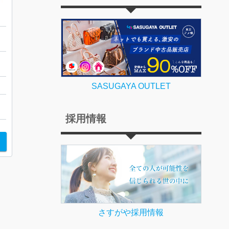
田
SASUGAYA OUTLET
採用情報
さすがや採用情報