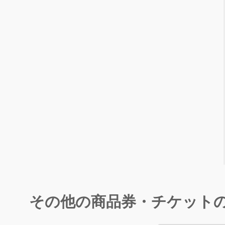
その他の商品券・チケット