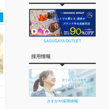
SASUGAYA OUTLET
採用情報
さすがや採用情報
ョ