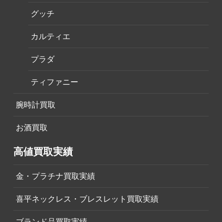
グッチ
カルティエ
プラダ
ティファニー
腕時計買取
お酒買取
高値買取実績
金・プラチナ買取実績
喜平ネックレス・ブレスレット買取実績
ブランド品買取実績