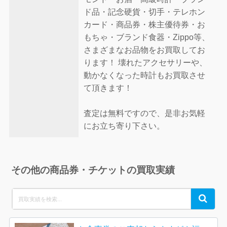
ド品・記念硬貨・切手・テレホン
カード・商品券・株主優待券・お
もちゃ・ブランド食器・Zippo等、
さまざまなお品物をお買取してお
ります！ 壊れたアクセサリーや、
動かなくなった時計もお買取させ
て頂きます！
査定は無料ですので、是非お気軽
にお立ち寄り下さい。
その他の商品券・チケットの買取実績
Search
Search
for: