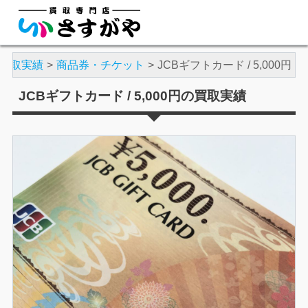
買取実績
商品券・チケット
JCBギフトカード / 5,000円
JCBギフトカード / 5,000円の買取実績