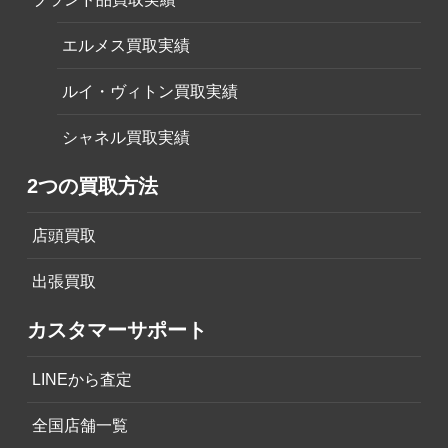
エルメス買取実績
ルイ・ヴィトン買取実績
シャネル買取実績
2つの買取方法
店頭買取
出張買取
カスタマーサポート
LINEから査定
全国店舗一覧