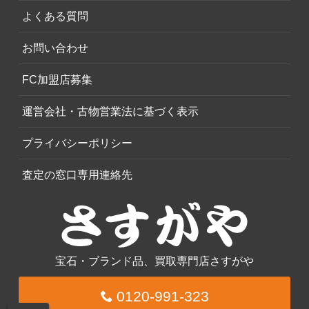
よくある質問
お問い合わせ
FC加盟店募集
運営会社・古物営業法に基づく表示
プライバシーポリシー
査定の窓口専用連絡先
宝石・ブランド品、買取専門店さすがや
0120-991-323