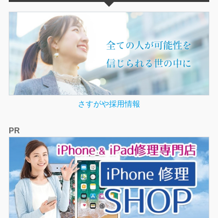
さすがや採用情報
PR