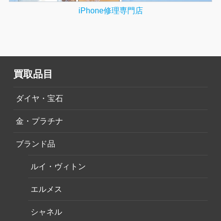
iPhone修理専門店
買取品目
ダイヤ・宝石
金・プラチナ
ブランド品
ルイ・ヴィトン
エルメス
シャネル