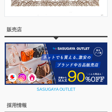
販売店
SASUGAYA OUTLET
採用情報