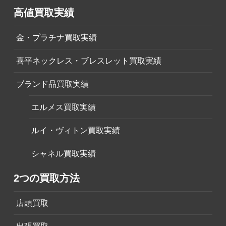
高値買取実績
金・プラチナ買取実績
喜平ネックレス・ブレスレット買取実績
ブランド品買取実績
エルメス買取実績
ルイ・ヴィトン買取実績
シャネル買取実績
2つの買取方法
店頭買取