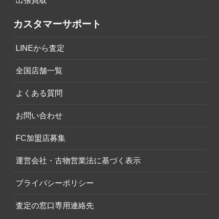
出張買取
カスタマーサポート
LINEから査定
全国店舗一覧
よくある質問
お問い合わせ
FC加盟店募集
運営会社・古物営業法に基づく表示
プライバシーポリシー
査定の窓口専用連絡先