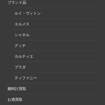
ブランド品
ルイ・ヴィトン
エルメス
シャネル
グッチ
カルティエ
プラダ
ティファニー
腕時計買取
お酒買取