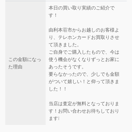
本日の買い取り実績のご紹介で
す！
由利本荘市からお越しのお客様よ
り、テレホンカードお買取りさせ
て頂きました。
ご自身でご購入したもので、今は
この金額になっ
使う機会がなくなりずっとお家に
た理由
あったそうです。
要らなかったので、少しでも金額
がついて嬉しい！と仰って頂きま
した！！
当店は査定が無料となっておりま
す！お問い合わせお待ちしており
ます❕