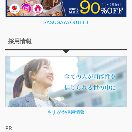
SASUGAYA OUTLET
採用情報
さすがや採用情報
PR