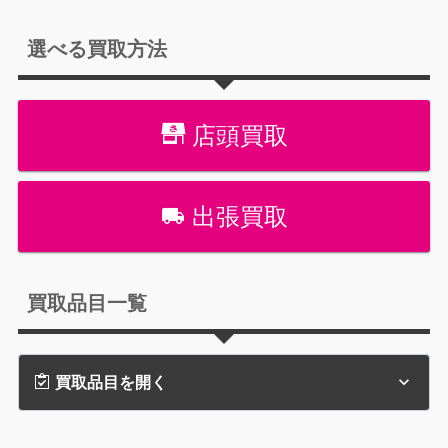
選べる買取方法
店頭買取
出張買取
買取品目一覧
買取品目を開く