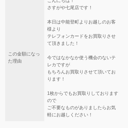
こんにちは！
さすがや七尾店です！
本日は中能登町よりお越しのお客
様より
テレフォンカードをお買取りさせ
て頂きました！
この金額になっ
今ではなかなか使う機会のないテ
た理由
レカですが
もちろんお買取りさせて頂いてお
ります！
1枚からでもお買取りしております
ので
ご不要なものがありましたらお気
軽にお越しください！