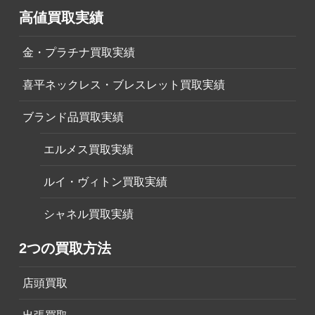
高値買取実績
金・プラチナ買取実績
喜平ネックレス・ブレスレット買取実績
ブランド品買取実績
エルメス買取実績
ルイ・ヴィトン買取実績
シャネル買取実績
2つの買取方法
店頭買取