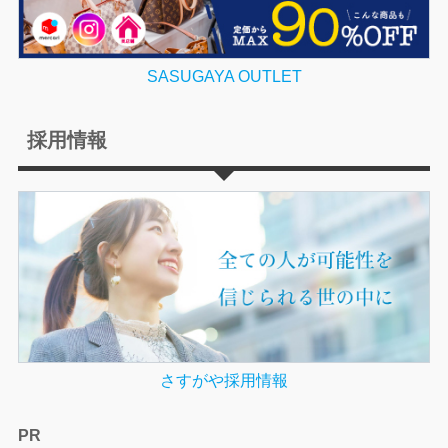
SASUGAYA OUTLET
採用情報
さすがや採用情報
PR