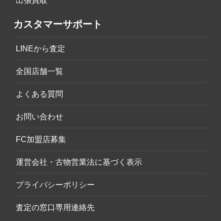
出張買取
カスタマーサポート
LINEから査定
全国店舗一覧
よくある質問
お問い合わせ
FC加盟店募集
運営会社・古物営業法に基づく表示
プライバシーポリシー
査定の窓口専用連絡先