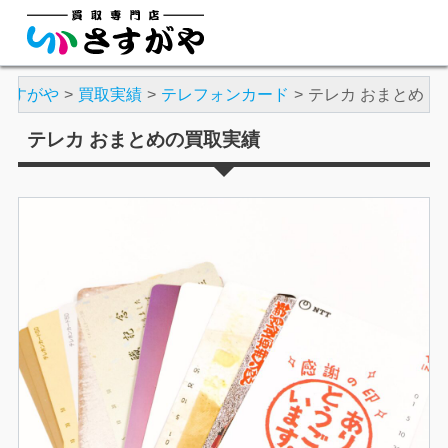
さすがや
買取実績
テレフォンカード
テレカ おまとめ
テレカ おまとめの買取実績