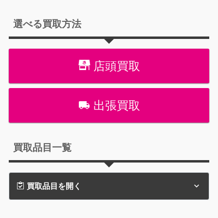
選べる買取方法
店頭買取
出張買取
買取品目一覧
買取品目を開く