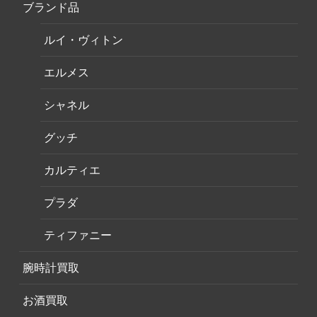
ブランド品
ルイ・ヴィトン
エルメス
シャネル
グッチ
カルティエ
プラダ
ティファニー
腕時計買取
お酒買取