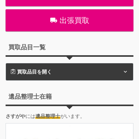
出張買取
買取品目一覧
買取品目を開く
遺品整理士在籍
さすがや
には
遺品整理士
がいます。