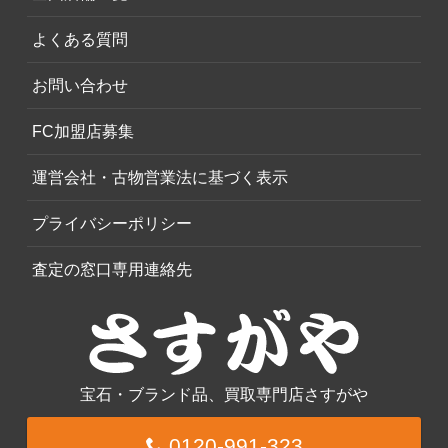
よくある質問
お問い合わせ
FC加盟店募集
運営会社・古物営業法に基づく表示
プライバシーポリシー
査定の窓口専用連絡先
宝石・ブランド品、買取専門店さすがや
0120-991-323