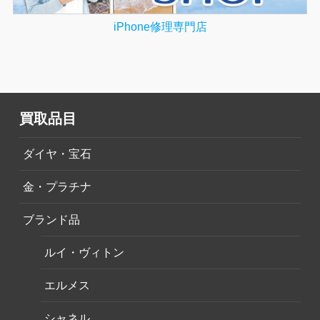
iPhone修理専門店
買取品目
ダイヤ・宝石
金・プラチナ
ブランド品
ルイ・ヴィトン
エルメス
シャネル