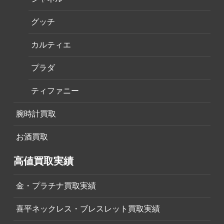
グッチ
カルティエ
プラダ
ティファニー
腕時計買取
お酒買取
高値買取実績
金・プラチナ買取実績
喜平ネックレス・ブレスレット買取実績