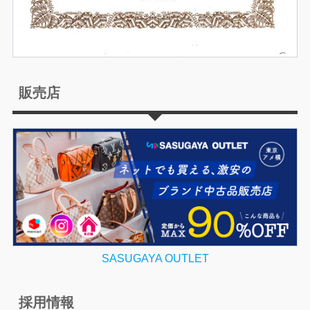
販売店
SASUGAYA OUTLET
採用情報