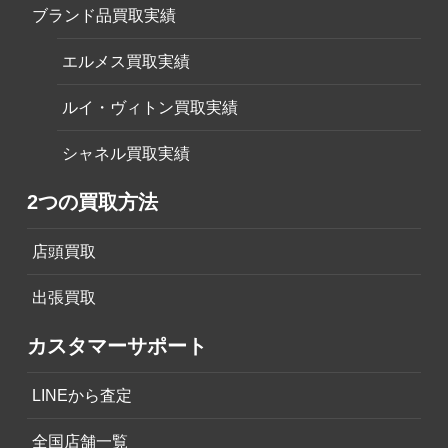
ブランド品買取実績
エルメス買取実績
ルイ・ヴィトン買取実績
シャネル買取実績
2つの買取方法
店頭買取
出張買取
カスタマーサポート
LINEから査定
全国店舗一覧