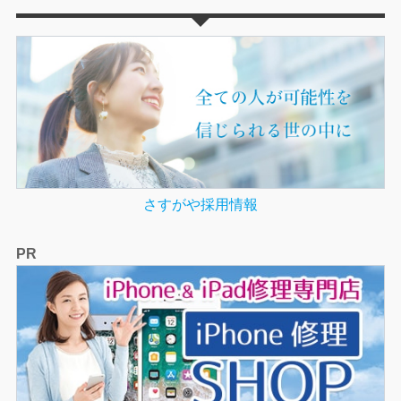
さすがや採用情報
PR