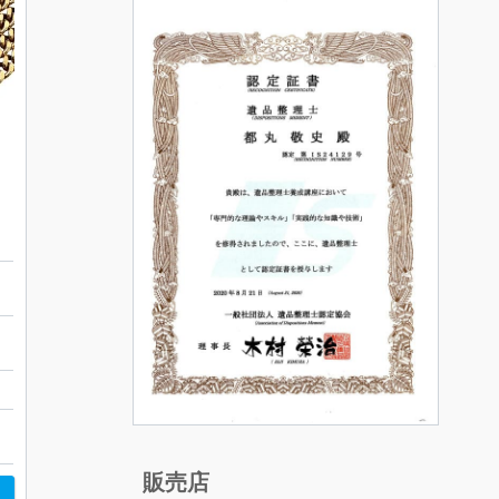
ト
販売店