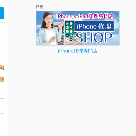
PR
iPhone修理専門店