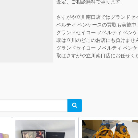
査定、ご相談無料で承ります。
さすがや立川南口店ではグランドセイ
ベルティ ペンケースの買取も実施中
グランドセイコー ノベルティ ペン
取は立川のどこのお店にも負けませ
グランドセイコー ノベルティ ペン
取はさすがや立川南口店にお任せく
Search