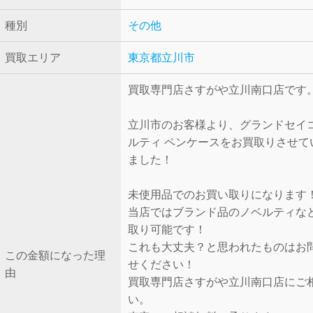
種別
その他
買取エリア
東京都立川市
買取専門店さすがや立川南口店です
立川市のお客様より、グランドセイコ
ルティ ペンケースをお買取りさせて
ました！
未使用品でのお買い取りになります
当店ではブランド品のノベルティな
取り可能です！
これも大丈夫？と思われたものはお
この金額になった理
せください！
由
買取専門店さすがや立川南口店にご
い。