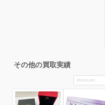
その他の買取実績
Search
for: