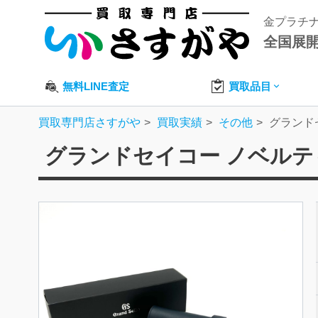
金プラチ
全国展
無料LINE査定
買取品目
買取専門店さすがや
買取実績
その他
グランド
グランドセイコー ノベルテ