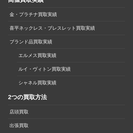
金・プラチナ買取実績
喜平ネックレス・ブレスレット買取実績
ブランド品買取実績
エルメス買取実績
ルイ・ヴィトン買取実績
シャネル買取実績
2つの買取方法
店頭買取
出張買取