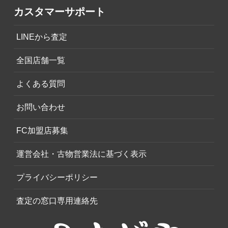
カスタマーサポート
LINEから査定
全国店舗一覧
よくある質問
お問い合わせ
FC加盟店募集
運営会社・古物営業法に基づく表示
プライバシーポリシー
査定の窓口専用連絡先