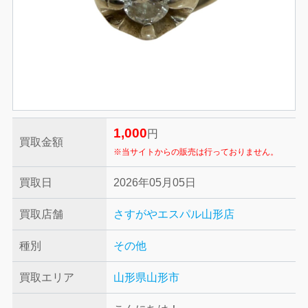
1,000
円
買取金額
※当サイトからの販売は行っておりません。
買取日
2026年05月05日
買取店舗
さすがやエスパル山形店
種別
その他
買取エリア
山形県山形市