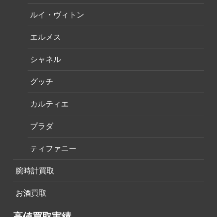
ルイ・ヴィトン
エルメス
シャネル
グッチ
カルティエ
プラダ
ティファニー
腕時計買取
お酒買取
高値買取実績