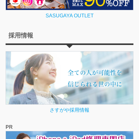
SASUGAYA OUTLET
採用情報
さすがや採用情報
PR