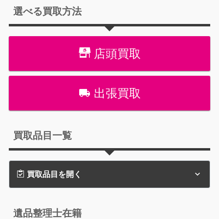
選べる買取方法
店頭買取
出張買取
買取品目一覧
買取品目を開く
遺品整理士在籍