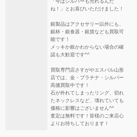
「今はシルバーも売れるんだ
ね！」とお喜びいただけました！
銀製品はアクセサリー以外にも、
銀杯・銀食器・銀貨なども買取可
能です！
メッキか銀かわからない場合の確
認も大歓迎です^^
買取専門店さすがやエスパル山形
店では、金・プラチナ・シルバー
高価買取中です！
石が外れてしまったリング、切れ
たネックレスなど、壊れていても
価格に影響はございません^^
査定は無料です！皆様のご来店心
よりお待ちしております！