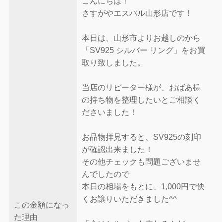
こんにちは！
さすがやエスパル山形店です！
本日は、山形市よりお越しのから
「SV925 シルバー リング」をお買
取り致しました。
当店のリピーター様が、おばあ様
の持ち物を整理したいとご相談く
ださいました！
お品物拝見すると、SV925の刻印
が確認出来ました！
その他チェックも問題ございませ
んでしたので
本日の相場をもとに、1,000円で快
くお譲りいただきました^^
この金額になっ
た理由