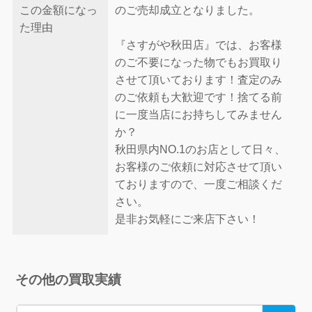
この金額になっ
のご売却成立となりました。
た理由
『さすがや秋田店』では、お客様
のご不要になった物でもお買取り
させて頂いております！査定のみ
のご依頼も大歓迎です！捨てる前
に一度当店にお持ちしてみません
か？
秋田県内NO.1のお店として日々、
お客様のご依頼に対応させて頂い
ておりますので、一度ご相談くだ
さい。
是非お気軽にご来店下さい！
その他の買取実績