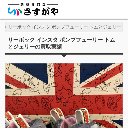
他
リーボック インスタ ポンプフューリー トムとジェリー
リーボック インスタ ポンプフューリー トム
とジェリーの買取実績