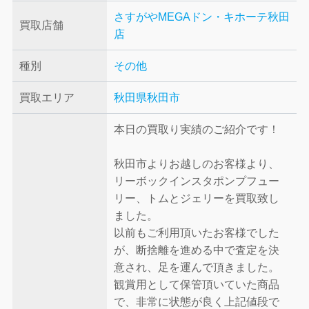
さすがやMEGAドン・キホーテ秋田
買取店舗
店
種別
その他
買取エリア
秋田県秋田市
本日の買取り実績のご紹介です！
秋田市よりお越しのお客様より、
リーボックインスタポンプフュー
リー、トムとジェリーを買取致し
ました。
以前もご利用頂いたお客様でした
が、断捨離を進める中で査定を決
意され、足を運んで頂きました。
観賞用として保管頂いていた商品
で、非常に状態が良く上記値段で