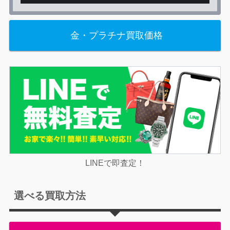
金・プラチナ買取価格
LINEで即査定！
選べる買取方法