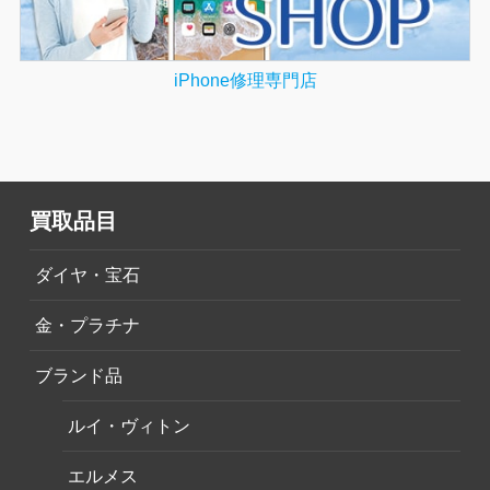
iPhone修理専門店
買取品目
ダイヤ・宝石
金・プラチナ
ブランド品
ルイ・ヴィトン
エルメス