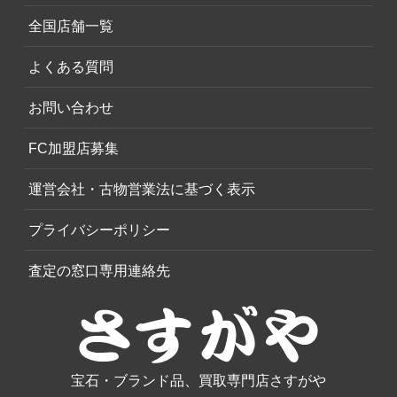
全国店舗一覧
よくある質問
お問い合わせ
FC加盟店募集
運営会社・古物営業法に基づく表示
プライバシーポリシー
査定の窓口専用連絡先
宝石・ブランド品、買取専門店さすがや