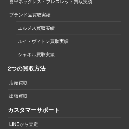
喜平ネックレス・ブレスレット買取実績
ブランド品買取実績
エルメス買取実績
ルイ・ヴィトン買取実績
シャネル買取実績
2つの買取方法
店頭買取
出張買取
カスタマーサポート
LINEから査定