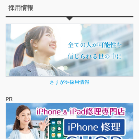
採用情報
さすがや採用情報
PR