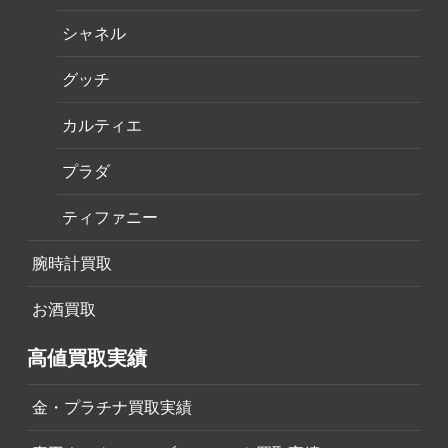
シャネル
グッチ
カルティエ
プラダ
ティファニー
腕時計買取
お酒買取
高値買取実績
金・プラチナ買取実績