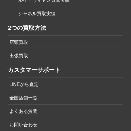
ルイ・ヴィトン買取実績
シャネル買取実績
2つの買取方法
店頭買取
出張買取
カスタマーサポート
LINEから査定
全国店舗一覧
よくある質問
お問い合わせ