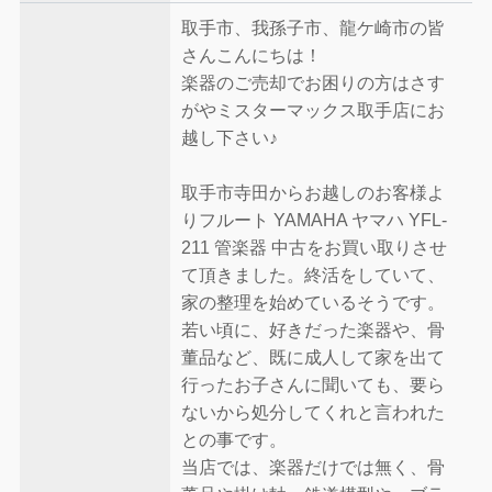
取手市、我孫子市、龍ケ崎市の皆
さんこんにちは！
楽器のご売却でお困りの方はさす
がやミスターマックス取手店にお
越し下さい♪
取手市寺田からお越しのお客様よ
りフルート YAMAHA ヤマハ YFL-
211 管楽器 中古をお買い取りさせ
て頂きました。終活をしていて、
家の整理を始めているそうです。
若い頃に、好きだった楽器や、骨
董品など、既に成人して家を出て
行ったお子さんに聞いても、要ら
ないから処分してくれと言われた
との事です。
当店では、楽器だけでは無く、骨