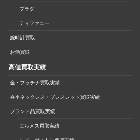
プラダ
ティファニー
腕時計買取
お酒買取
高値買取実績
金・プラチナ買取実績
喜平ネックレス・ブレスレット買取実績
ブランド品買取実績
エルメス買取実績