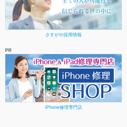
さすがや採用情報
PR
iPhone修理専門店