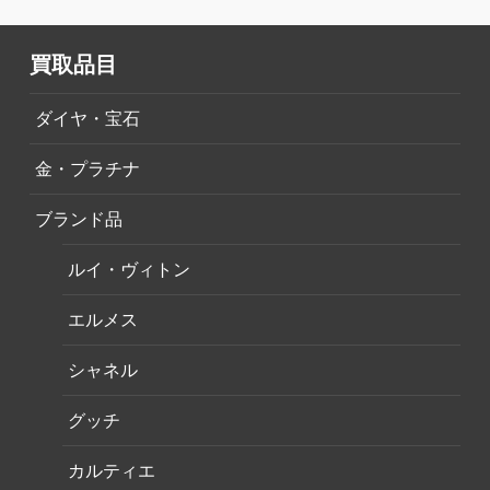
買取品目
ダイヤ・宝石
金・プラチナ
ブランド品
ルイ・ヴィトン
エルメス
シャネル
グッチ
カルティエ