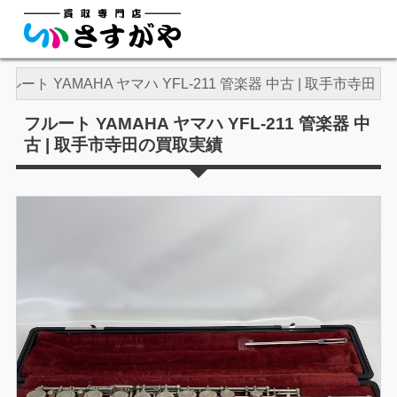
フルート YAMAHA ヤマハ YFL-211 管楽器 中古 | 取手市寺田
フルート YAMAHA ヤマハ YFL-211 管楽器 中
古 | 取手市寺田の買取実績