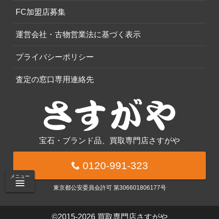
FC加盟店募集
運営会社・古物営業法に基づく表示
プライバシーポリシー
査定の窓口専用連絡先
宝石・ブランド品、買取専門店さすがや
0120-991-323
メニュー
東京都公安委員会許可 第306601806177号
©2015-2026
買取専門店さすがや