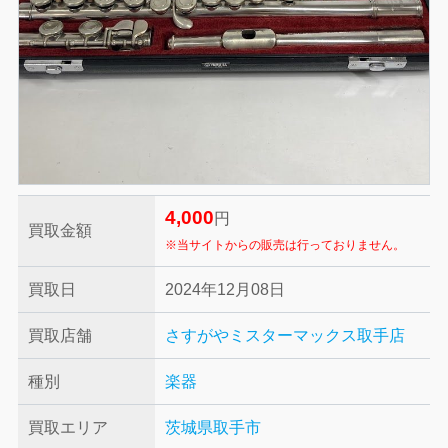
4,000
円
買取金額
※当サイトからの販売は行っておりません。
買取日
2024年12月08日
買取店舗
さすがやミスターマックス取手店
種別
楽器
買取エリア
茨城県取手市