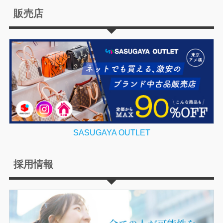
販売店
SASUGAYA OUTLET
採用情報