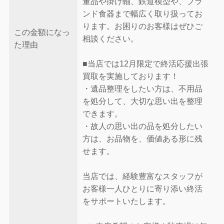
董品や掛け軸、鉄道模型や、ブラ
ンド食器まで幅広く取り扱ってお
ります。お困りのお客様はぜひご
この金額になっ
相談ください。
た理由
■当店では12月限定で終活応援出張
買取を実施しております！
・遺品整理をしたい方は、不用品
を処分して、大切な思い出を整理
できます。
・故人の思い出の品を処分したい
方は、お品物を、価値ある形に残
せます。
当店では、経験豊富なスタッフが
お客様一人ひとりに寄り添い終活
をサポートいたします。