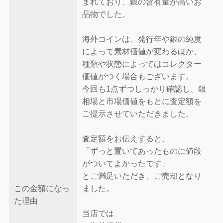
まれており、銀の含有量が高いお
品物でした。
海外コインは、発行年や銀の純度
によって素材価値が変わるほか、
種類や状態によってはコレクター
価値がつく場合もございます。
今回も1点ずつしっかり確認し、銀
相場と市場価値をもとに査定額を
ご提示させていただきました。
査定額をお伝えすると、
「ずっと置いてあったものに値段
がついてよかったです」
とご満足いただき、ご売却となり
この金額になっ
ました。
た理由
当店では