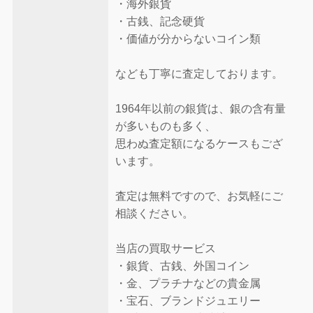
・海外銀貨
・古銭、記念硬貨
・価値が分からないコイン類
なども丁寧に査定しております。
1964年以前の銀貨は、銀の含有量
が多いものも多く、
思わぬ査定額になるケースもござ
います。
査定は無料ですので、お気軽にご
相談ください。
当店の買取サービス
・銀貨、古銭、外国コイン
・金、プラチナなどの貴金属
・宝石、ブランドジュエリー