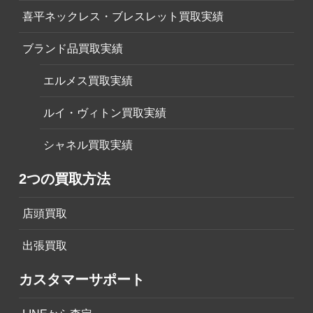
喜平ネックレス・ブレスレット買取実績
ブランド品買取実績
エルメス買取実績
ルイ・ヴィトン買取実績
シャネル買取実績
2つの買取方法
店頭買取
出張買取
カスタマーサポート