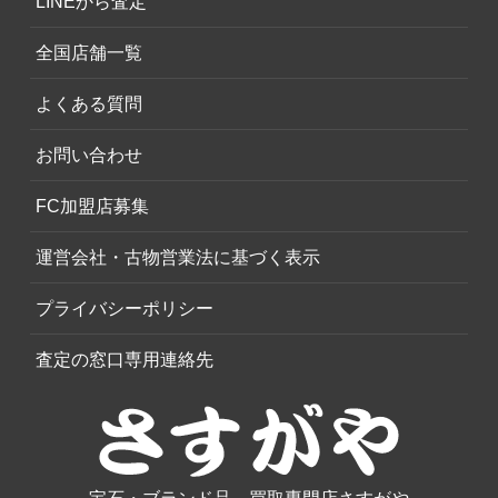
LINEから査定
全国店舗一覧
よくある質問
お問い合わせ
FC加盟店募集
運営会社・古物営業法に基づく表示
プライバシーポリシー
査定の窓口専用連絡先