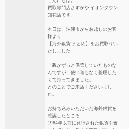
こんにちは。
買取専門店さすがや イオンタウン
知花店です。
本日は、沖縄市からお越しのお客
様より
【海外銀貨 まとめ】をお買取りい
たしました。
「親がずっと保管していたものな
んですが、使い道もなく整理した
くて持ってきました」
とのことでご来店くださいまし
た。
お持ち込みいただいた海外銀貨を
確認したところ、
1964年以前に発行された銀貨も含