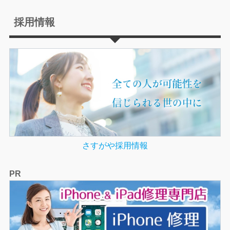
採用情報
さすがや採用情報
PR