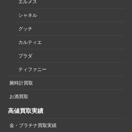
エルメス
シャネル
グッチ
カルティエ
プラダ
ティファニー
腕時計買取
お酒買取
高値買取実績
金・プラチナ買取実績