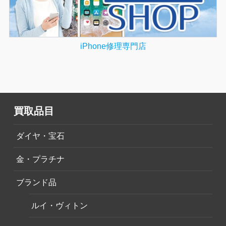
iPhone修理専門店
買取品目
ダイヤ・宝石
金・プラチナ
ブランド品
ルイ・ヴィトン