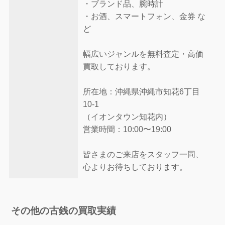
・ブランド品、腕時計
・お酒、スマートフォン、金券 な
ど
幅広いジャンルを無料査定・高価
買取しております。
所在地：沖縄県沖縄市知花6丁目
10-1
（イオンタウン知花内）
営業時間：10:00〜19:00
皆さまのご来店をスタッフ一同、
心よりお待ちしております。
その他の古銭の買取実績